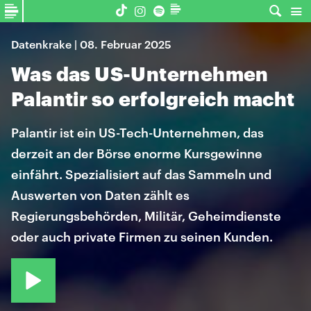
Datenkrake | 08. Februar 2025
Was das US-Unternehmen
Palantir so erfolgreich macht
Palantir ist ein US-Tech-Unternehmen, das
derzeit an der Börse enorme Kursgewinne
einfährt. Spezialisiert auf das Sammeln und
Auswerten von Daten zählt es
Regierungsbehörden, Militär, Geheimdienste
oder auch private Firmen zu seinen Kunden.