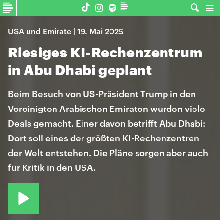
USA und Emirate | 19. Mai 2025
Riesiges KI-Rechenzentrum
in Abu Dhabi geplant
Beim Besuch von US-Präsident Trump in den
Vereinigten Arabischen Emiraten wurden viele
Deals gemacht. Einer davon betrifft Abu Dhabi:
Dort soll eines der größten KI-Rechenzentren
der Welt entstehen. Die Pläne sorgen aber auch
für Kritik in den USA.