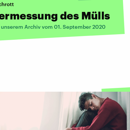
hrott
Vermessung des Mülls
s unserem Archiv vom 01. September 2020