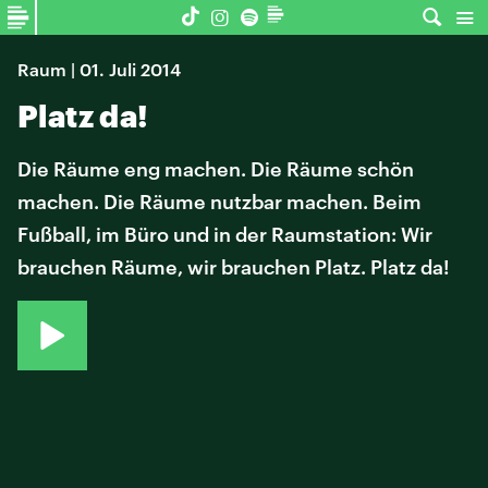
Raum | 01. Juli 2014
Platz da!
Die Räume eng machen. Die Räume schön
machen. Die Räume nutzbar machen. Beim
Fußball, im Büro und in der Raumstation: Wir
brauchen Räume, wir brauchen Platz. Platz da!