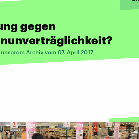
ung gegen
nunverträglichkeit?
 unserem Archiv vom 07. April 2017