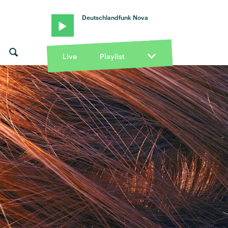
Deutschlandfunk Nova
Live
Playlist