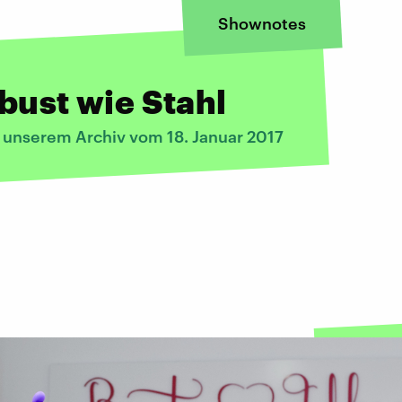
Shownotes
bust wie Stahl
s unserem Archiv vom 18. Januar 2017