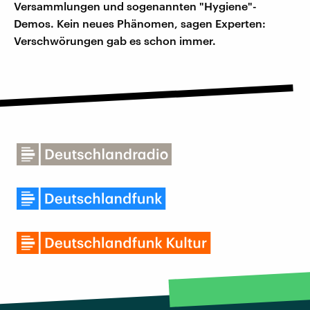
Versammlungen und sogenannten "Hygiene"-
Demos. Kein neues Phänomen, sagen Experten:
Verschwörungen gab es schon immer.