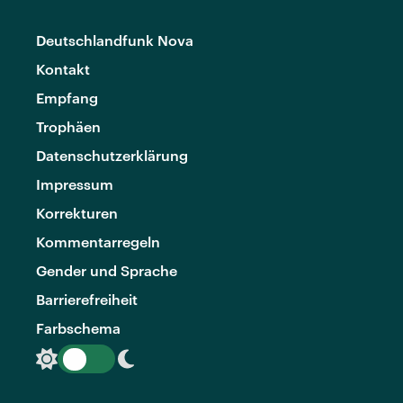
Deutschlandfunk Nova
Kontakt
Empfang
Trophäen
Datenschutzerklärung
Impressum
Korrekturen
Kommentarregeln
Gender und Sprache
Barrierefreiheit
Farbschema