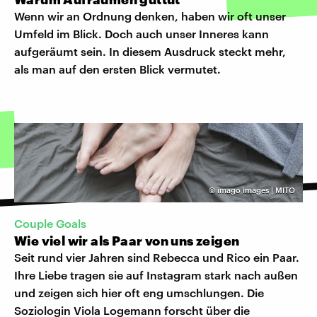
Wenn wir an Ordnung denken, haben wir oft unser
Umfeld im Blick. Doch auch unser Inneres kann
aufgeräumt sein. In diesem Ausdruck steckt mehr,
als man auf den ersten Blick vermutet.
©
imago images | MITO
Couple Goals
Wie viel wir als Paar von uns zeigen
Seit rund vier Jahren sind Rebecca und Rico ein Paar.
Ihre Liebe tragen sie auf Instagram stark nach außen
und zeigen sich hier oft eng umschlungen. Die
Soziologin Viola Logemann forscht über die