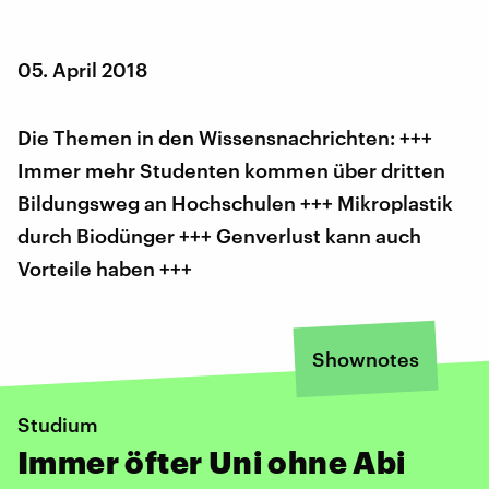
05. April 2018
Die Themen in den Wissensnachrichten: +++
Immer mehr Studenten kommen über dritten
Bildungsweg an Hochschulen +++ Mikroplastik
durch Biodünger +++ Genverlust kann auch
Vorteile haben +++
Shownotes
Studium
Immer öfter Uni ohne Abi