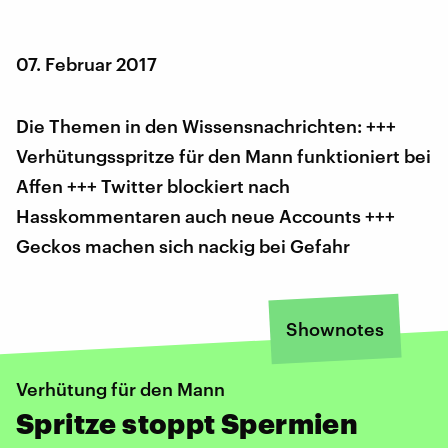
07. Februar 2017
Die Themen in den Wissensnachrichten: +++
Verhütungsspritze für den Mann funktioniert bei
Affen +++ Twitter blockiert nach
Hasskommentaren auch neue Accounts +++
Geckos machen sich nackig bei Gefahr
Shownotes
Verhütung für den Mann
Spritze stoppt Spermien