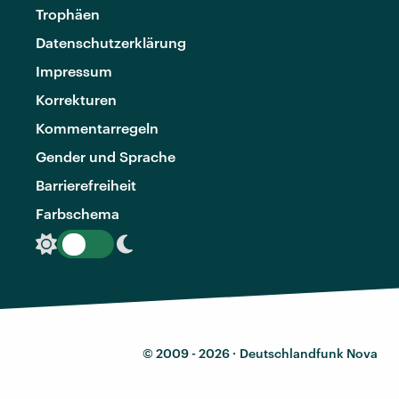
Trophäen
Datenschutzerklärung
Impressum
Korrekturen
Kommentarregeln
Gender und Sprache
Barrierefreiheit
Farbschema
© 2009 - 2026 ·
Deutschlandfunk Nova