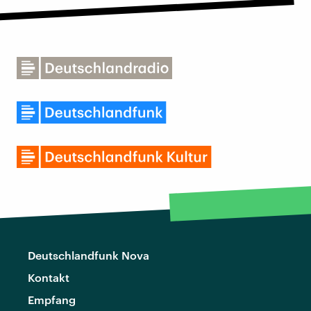
Deutschlandfunk Nova
Kontakt
Empfang