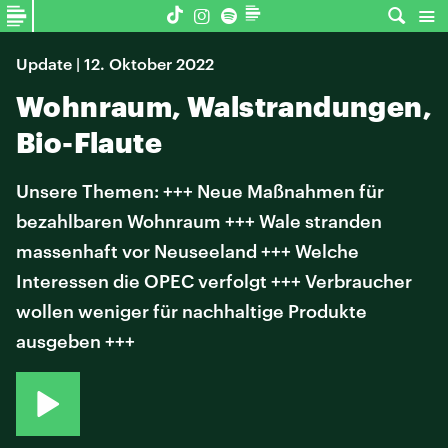
Update | 12. Oktober 2022
Wohnraum, Walstrandungen,
Bio-Flaute
Unsere Themen: +++ Neue Maßnahmen für
bezahlbaren Wohnraum +++ Wale stranden
massenhaft vor Neuseeland +++ Welche
Interessen die OPEC verfolgt +++ Verbraucher
wollen weniger für nachhaltige Produkte
ausgeben +++