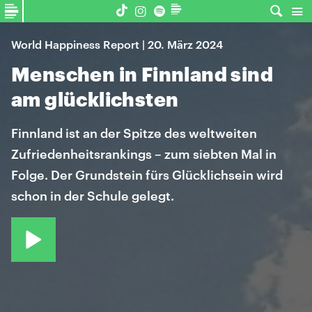
World Happiness Report | 20. März 2024
Menschen in Finnland sind
am glücklichsten
Finnland ist an der Spitze des weltweiten
Zufriedenheitsrankings – zum siebten Mal in
Folge. Der Grundstein fürs Glücklichsein wird
schon in der Schule gelegt.