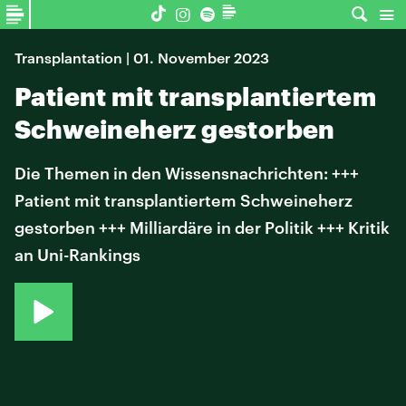
Transplantation | 01. November 2023
Patient mit transplantiertem
Schweineherz gestorben
Die Themen in den Wissensnachrichten: +++
Patient mit transplantiertem Schweineherz
gestorben +++ Milliardäre in der Politik +++ Kritik
an Uni-Rankings