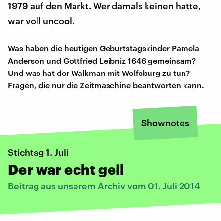
1979 auf den Markt. Wer damals keinen hatte,
war voll uncool.
Was haben die heutigen Geburtstagskinder Pamela
Anderson und Gottfried Leibniz 1646 gemeinsam?
Und was hat der Walkman mit Wolfsburg zu tun?
Fragen, die nur die Zeitmaschine beantworten kann.
Shownotes
Stichtag 1. Juli
Der war echt geil
Beitrag aus unserem Archiv vom 01. Juli 2014