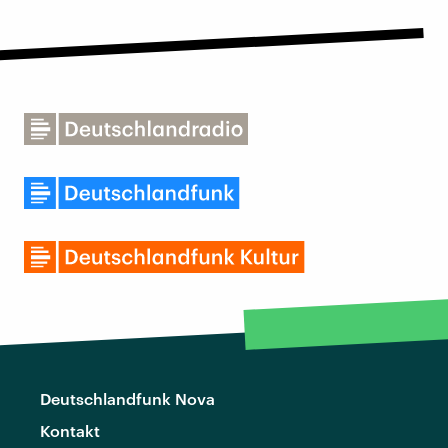
Deutschlandfunk Nova
Kontakt