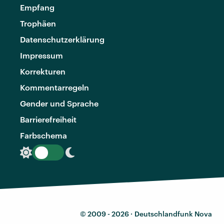
Empfang
Trophäen
Datenschutzerklärung
Impressum
Korrekturen
Kommentarregeln
Gender und Sprache
Barrierefreiheit
Farbschema
© 2009 - 2026 ·
Deutschlandfunk Nova