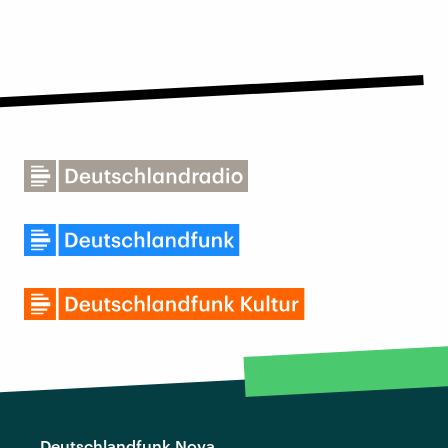
Deutschlandfunk Nova