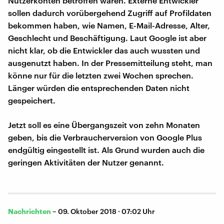
Nutzerkonten betroffen waren. Externe Entwickler
sollen dadurch vorübergehend Zugriff auf Profildaten
bekommen haben, wie Namen, E-Mail-Adresse, Alter,
Geschlecht und Beschäftigung. Laut Google ist aber
nicht klar, ob die Entwickler das auch wussten und
ausgenutzt haben. In der Pressemitteilung steht, man
könne nur für die letzten zwei Wochen sprechen.
Länger würden die entsprechenden Daten nicht
gespeichert.
Jetzt soll es eine Übergangszeit von zehn Monaten
geben, bis die Verbraucherversion von Google Plus
endgültig eingestellt ist. Als Grund wurden auch die
geringen Aktivitäten der Nutzer genannt.
Nachrichten
–
09. Oktober 2018 · 07:02 Uhr