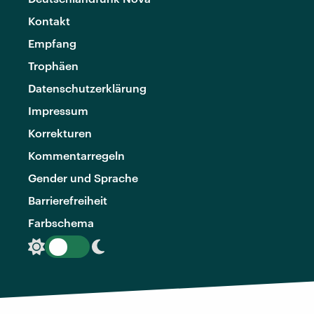
Kontakt
Empfang
Trophäen
Datenschutzerklärung
Impressum
Korrekturen
Kommentarregeln
Gender und Sprache
Barrierefreiheit
Farbschema