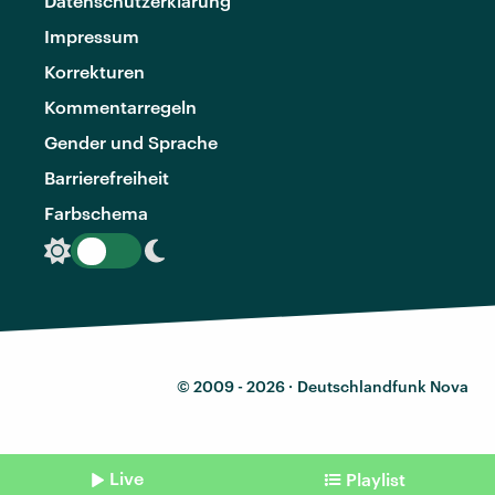
Datenschutzerklärung
Impressum
Korrekturen
Kommentarregeln
Gender und Sprache
Barrierefreiheit
Farbschema
© 2009 - 2026 ·
Deutschlandfunk Nova
Live
Playlist