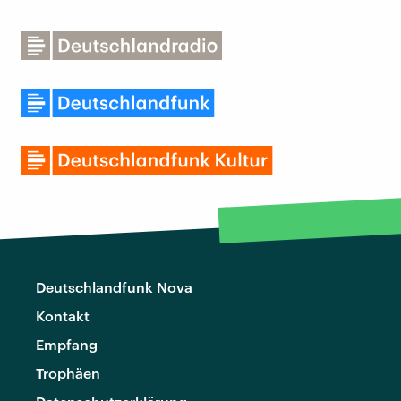
Deutschlandfunk Nova
Kontakt
Empfang
Trophäen