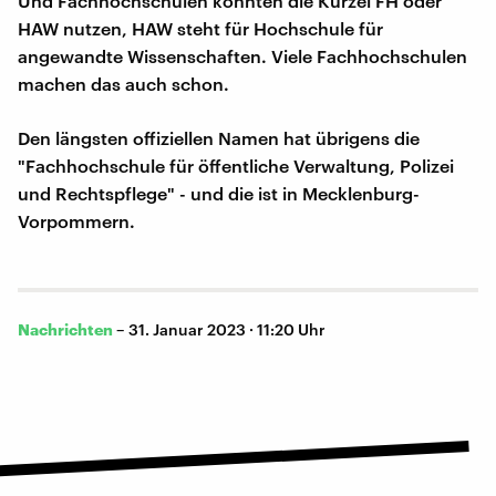
Und Fachhochschulen könnten die Kürzel FH oder
HAW nutzen, HAW steht für Hochschule für
angewandte Wissenschaften. Viele Fachhochschulen
machen das auch schon.
Den längsten offiziellen Namen hat übrigens die
"Fachhochschule für öffentliche Verwaltung, Polizei
und Rechtspflege" - und die ist in Mecklenburg-
Vorpommern.
Nachrichten
–
31. Januar 2023 · 11:20 Uhr