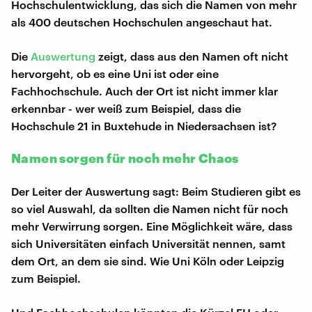
Hochschulentwicklung, das sich die Namen von mehr
als 400 deutschen Hochschulen angeschaut hat.
Die
Auswertung
zeigt, dass aus den Namen oft nicht
hervorgeht, ob es eine Uni ist oder eine
Fachhochschule. Auch der Ort ist nicht immer klar
erkennbar - wer weiß zum Beispiel, dass die
Hochschule 21 in Buxtehude in Niedersachsen ist?
Namen sorgen für noch mehr Chaos
Der Leiter der Auswertung sagt: Beim Studieren gibt es
so viel Auswahl, da sollten die Namen nicht für noch
mehr Verwirrung sorgen. Eine Möglichkeit wäre, dass
sich Universitäten einfach Universität nennen, samt
dem Ort, an dem sie sind. Wie Uni Köln oder Leipzig
zum Beispiel.