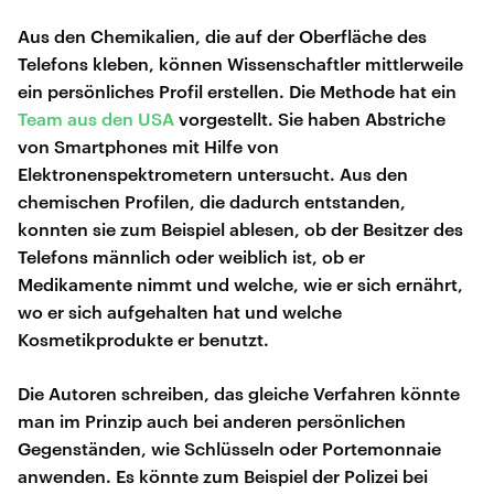
Aus den Chemikalien, die auf der Oberfläche des
Telefons kleben, können Wissenschaftler mittlerweile
ein persönliches Profil erstellen. Die Methode hat ein
Team aus den USA
vorgestellt. Sie haben Abstriche
von Smartphones mit Hilfe von
Elektronenspektrometern untersucht. Aus den
chemischen Profilen, die dadurch entstanden,
konnten sie zum Beispiel ablesen, ob der Besitzer des
Telefons männlich oder weiblich ist, ob er
Medikamente nimmt und welche, wie er sich ernährt,
wo er sich aufgehalten hat und welche
Kosmetikprodukte er benutzt.
Die Autoren schreiben, das gleiche Verfahren könnte
man im Prinzip auch bei anderen persönlichen
Gegenständen, wie Schlüsseln oder Portemonnaie
anwenden. Es könnte zum Beispiel der Polizei bei