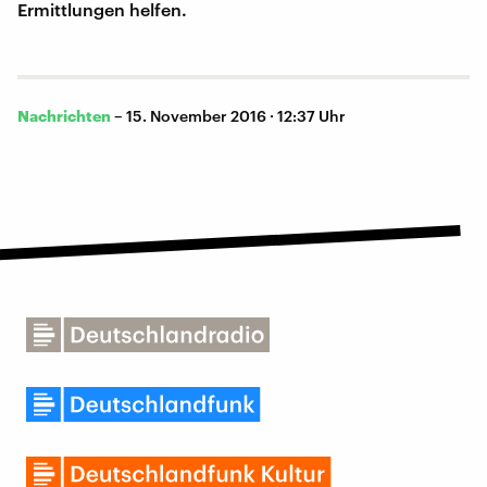
Ermittlungen helfen.
Nachrichten
–
15. November 2016 · 12:37 Uhr