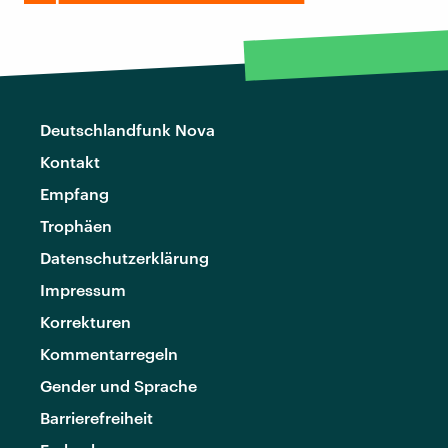
Deutschlandfunk Nova
Kontakt
Empfang
Trophäen
Datenschutzerklärung
Impressum
Korrekturen
Kommentarregeln
Gender und Sprache
Barrierefreiheit