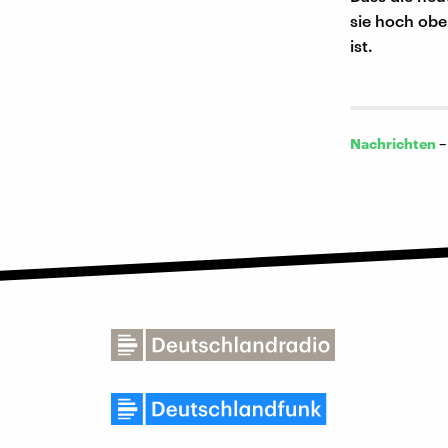
sie hoch obe
ist.
Nachrichten