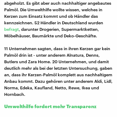
abgeholzt. Es gibt aber auch nachhaltiger angebautes
Palmöl. Die Umwelthilfe wollte wissen, welches in
Kerzen zum Einsatz kommt und ob Händler das
kennzeichnen. 52 Händler in Deutschland wurden
befragt
, darunter Drogerien, Supermarktketten,
Möbelhäuser, Baumärkte und Deko-Geschäfte.
11 Unternehmen sagten, dass in ihren Kerzen gar kein
Palmöl drin ist - unter anderem Alnatura, Denns,
Butlers und Zara Home. 20 Unternehmen, und damit
deutlich mehr als bei der letzten Untersuchung, gaben
an, dass ihr Kerzen-Palmöl komplett aus nachhaltigem
Anbau kommt. Dazu gehören unter anderem Aldi, Lidl,
Norma, Edeka, Kaufland, Netto, Rewe, Ikea und
Hornbach.
Umwelthilfe fordert mehr Transparenz