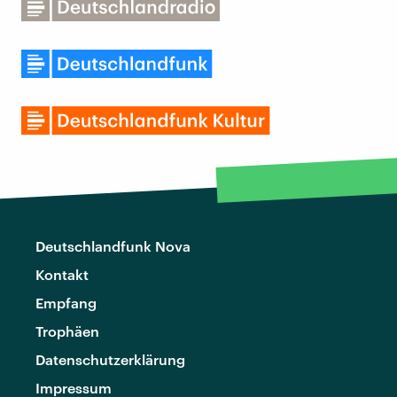
Deutschlandfunk Nova
Kontakt
Empfang
Trophäen
Datenschutzerklärung
Impressum