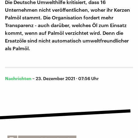
Die Deutsche Umwelthilfe kritisiert, dass 16
Unternehmen nicht veröffentlichen, woher ihr Kerzen
Palmöl stammt. Die Organisation fordert mehr
Transparenz - auch darüber, welches Öl zum Einsatz
kommt, wenn auf Palmöl verzichtet wird. Denn die
Ersatzöle sind nicht automatisch umweltfreundlicher
als Palmöl.
Nachrichten
–
23. Dezember 2021 · 07:56 Uhr