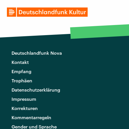
Deutschlandfunk Nova
Kontakt
Empfang
Trophäen
Datenschutzerklärung
Impressum
Korrekturen
Kommentarregeln
Gender und Sprache