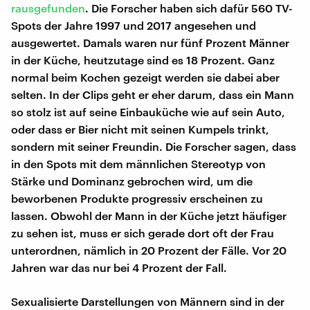
rausgefunden
. Die Forscher haben sich dafür 560 TV-
Spots der Jahre 1997 und 2017 angesehen und
ausgewertet. Damals waren nur fünf Prozent Männer
in der Küche, heutzutage sind es 18 Prozent. Ganz
normal beim Kochen gezeigt werden sie dabei aber
selten. In der Clips geht er eher darum, dass ein Mann
so stolz ist auf seine Einbauküche wie auf sein Auto,
oder dass er Bier nicht mit seinen Kumpels trinkt,
sondern mit seiner Freundin. Die Forscher sagen, dass
in den Spots mit dem männlichen Stereotyp von
Stärke und Dominanz gebrochen wird, um die
beworbenen Produkte progressiv erscheinen zu
lassen. Obwohl der Mann in der Küche jetzt häufiger
zu sehen ist, muss er sich gerade dort oft der Frau
unterordnen, nämlich in 20 Prozent der Fälle. Vor 20
Jahren war das nur bei 4 Prozent der Fall.
Sexualisierte Darstellungen von Männern sind in der