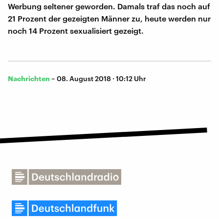
Werbung seltener geworden. Damals traf das noch auf
21 Prozent der gezeigten Männer zu, heute werden nur
noch 14 Prozent sexualisiert gezeigt.
Nachrichten
–
08. August 2018 · 10:12 Uhr