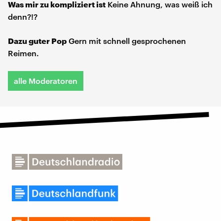
Was mir zu kompliziert ist
Keine Ahnung, was weiß ich
denn?!?
Dazu guter Pop
Gern mit schnell gesprochenen
Reimen.
alle Moderatoren