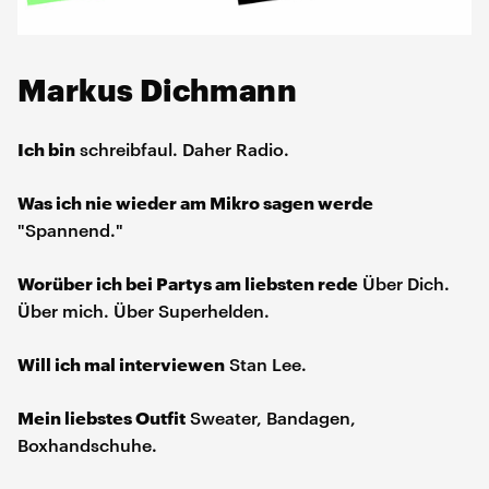
Markus Dichmann
Ich bin
schreibfaul. Daher Radio.
Was ich nie wieder am Mikro sagen werde
"Spannend."
Worüber ich bei Partys am liebsten rede
Über Dich.
Über mich. Über Superhelden.
Will ich mal interviewen
Stan Lee.
Mein liebstes Outfit
Sweater, Bandagen,
Boxhandschuhe.