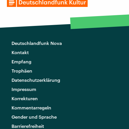
Deutschlandfunk Nova
Kontakt
Empfang
Trophäen
Datenschutzerklärung
Impressum
Korrekturen
Kommentarregeln
Gender und Sprache
Barrierefreiheit