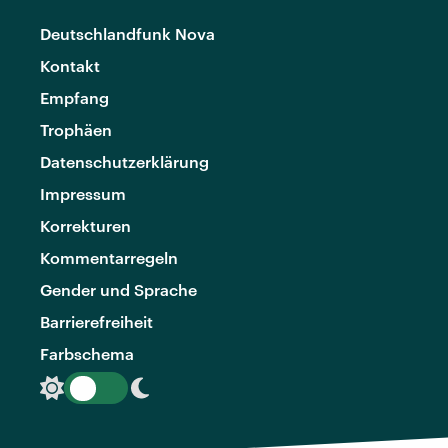
Deutschlandfunk Nova
Kontakt
Empfang
Trophäen
Datenschutzerklärung
Impressum
Korrekturen
Kommentarregeln
Gender und Sprache
Barrierefreiheit
Farbschema