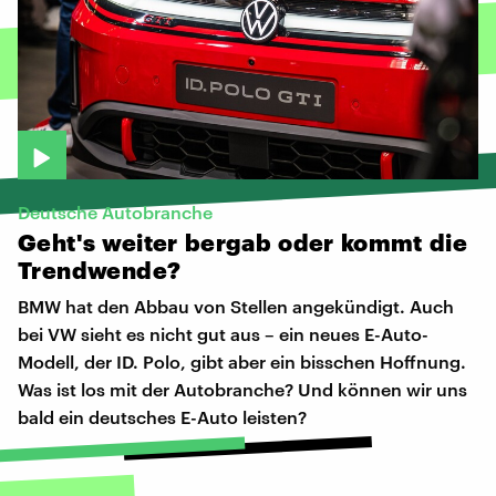
Deutsche Autobranche
Geht's
weiter
bergab
oder
kommt
die
Trendwende?
BMW hat den Abbau von Stellen angekündigt. Auch
bei VW sieht es nicht gut aus – ein neues E-Auto-
Modell, der ID. Polo, gibt aber ein bisschen Hoffnung.
Was ist los mit der Autobranche? Und können wir uns
bald ein deutsches E-Auto leisten?