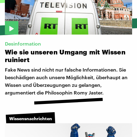
Desinformation
Wie
sie
unseren
Umgang
mit
Wissen
ruiniert
Fake News sind nicht nur falsche Informationen. Sie
beschädigen auch unsere Möglichkeit, überhaupt an
Wissen und Überzeugungen zu gelangen,
argumentiert die Philosophin Romy Jaster.
Wissensnachrichten