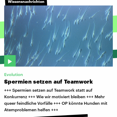
Wissensnachrichten
Evolution
Spermien
setzen
auf
Teamwork
+++ Spermien setzen auf Teamwork statt auf
Konkurrenz +++ Wie wir motiviert bleiben +++ Mehr
queer feindliche Vorfälle +++ OP könnte Hunden mit
Atemproblemen helfen +++