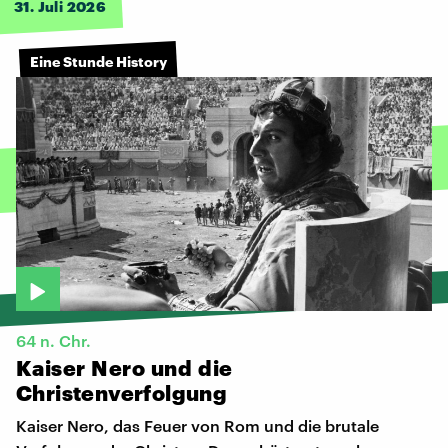
31. Juli 2026
Eine Stunde History
64 n. Chr.
Kaiser
Nero
und
die
Christenverfolgung
Kaiser Nero, das Feuer von Rom und die brutale