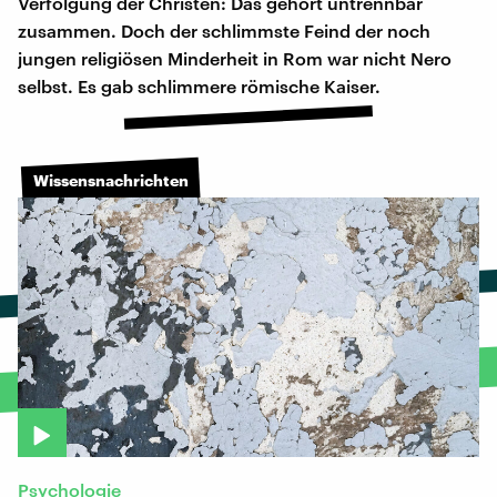
Verfolgung der Christen: Das gehört untrennbar
zusammen. Doch der schlimmste Feind der noch
jungen religiösen Minderheit in Rom war nicht Nero
selbst. Es gab schlimmere römische Kaiser.
Wissensnachrichten
Psychologie