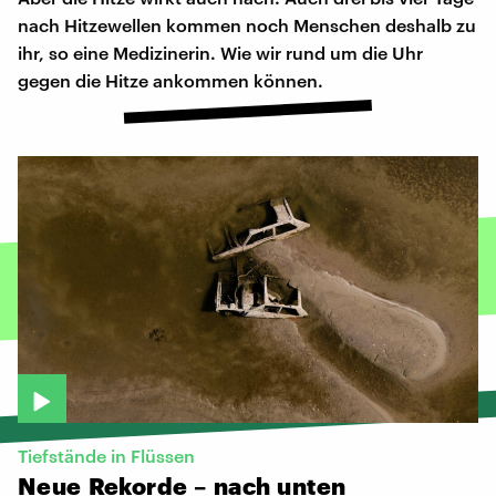
nach Hitzewellen kommen noch Menschen deshalb zu
ihr, so eine Medizinerin. Wie wir rund um die Uhr
gegen die Hitze ankommen können.
Tiefstände in Flüssen
Neue
Rekorde
–
nach
unten