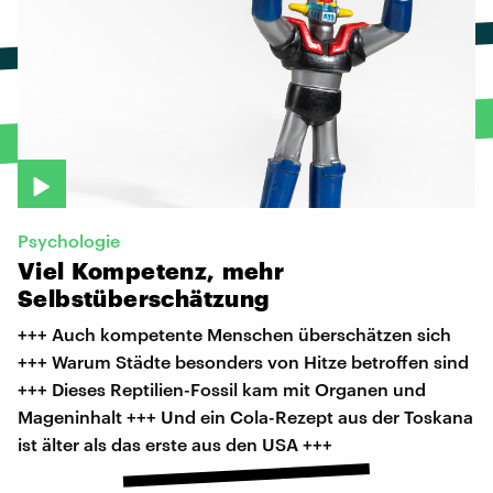
Psychologie
Viel
Kompetenz,
mehr
Selbstüberschätzung
+++ Auch kompetente Menschen überschätzen sich
+++ Warum Städte besonders von Hitze betroffen sind
+++ Dieses Reptilien-Fossil kam mit Organen und
Mageninhalt +++ Und ein Cola-Rezept aus der Toskana
ist älter als das erste aus den USA +++