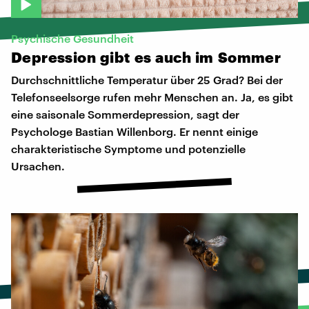
Psychische Gesundheit
Depression
gibt
es
auch
im
Sommer
Durchschnittliche Temperatur über 25 Grad? Bei der
Telefonseelsorge rufen mehr Menschen an. Ja, es gibt
eine saisonale Sommerdepression, sagt der
Psychologe Bastian Willenborg. Er nennt einige
charakteristische Symptome und potenzielle
Ursachen.