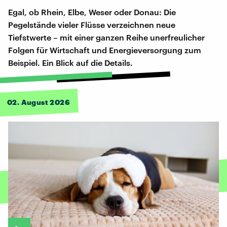
Egal, ob Rhein, Elbe, Weser oder Donau: Die
Pegelstände vieler Flüsse verzeichnen neue
Tiefstwerte – mit einer ganzen Reihe unerfreulicher
Folgen für Wirtschaft und Energieversorgung zum
Beispiel. Ein Blick auf die Details.
02. August 2026