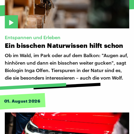
Entspannen und Erleben
Ein
bisschen
Naturwissen
hilft
schon
Ob im Wald, im Park oder auf dem Balkon: "Augen auf,
hinhören und dann ein bisschen weiter gucken", sagt
Biologin Inga Olfen. Tierspuren in der Natur sind es,
die sie besonders interessieren – auch die vom Wolf.
01. August 2026