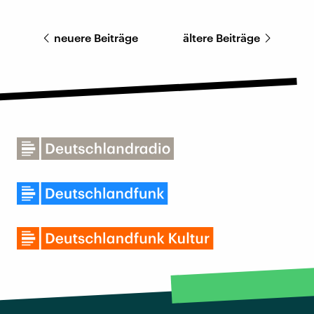
neuere Beiträge
ältere Beiträge