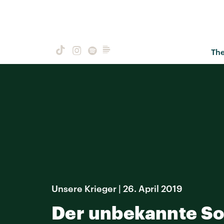
Th
Unsere Krieger | 26. April 2019
Der unbekannte So