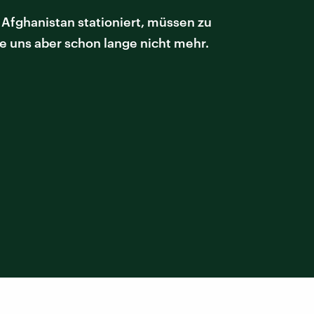
 Afghanistan stationiert, müssen zu
ie uns aber schon lange nicht mehr.