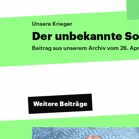
Unsere Krieger
Der unbekannte So
Beitrag aus unserem Archiv vom 26. Apr
Weitere Beiträge