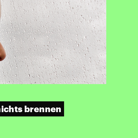
nichts brennen