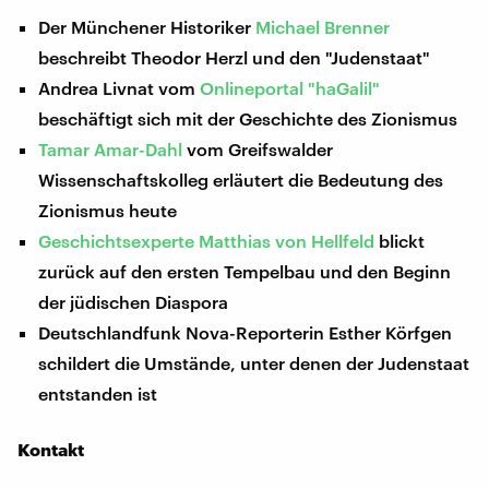
Der Münchener Historiker
Michael Brenner
beschreibt Theodor Herzl und den "Judenstaat"
Andrea Livnat vom
Onlineportal "haGalil"
beschäftigt sich mit der Geschichte des Zionismus
Tamar Amar-Dahl
vom Greifswalder
Wissenschaftskolleg erläutert die Bedeutung des
Zionismus heute
Geschichtsexperte Matthias von Hellfeld
blickt
zurück auf den ersten Tempelbau und den Beginn
der jüdischen Diaspora
Deutschlandfunk Nova-Reporterin Esther Körfgen
schildert die Umstände, unter denen der Judenstaat
entstanden ist
Kontakt