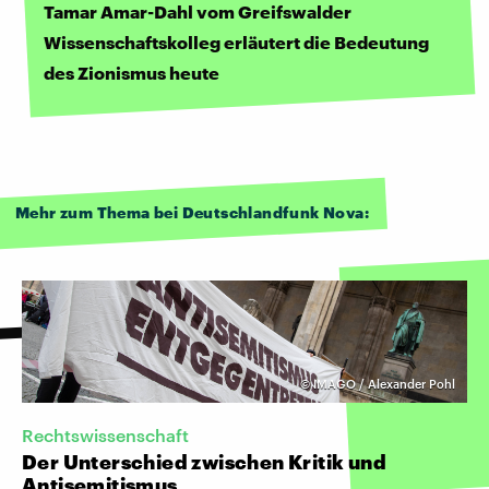
Tamar Amar-Dahl vom Greifswalder
Wissenschaftskolleg erläutert die Bedeutung
des Zionismus heute
Mehr zum Thema bei Deutschlandfunk Nova:
©
IMAGO / Alexander Pohl
Rechtswissenschaft
Der Unterschied zwischen Kritik und
Antisemitismus