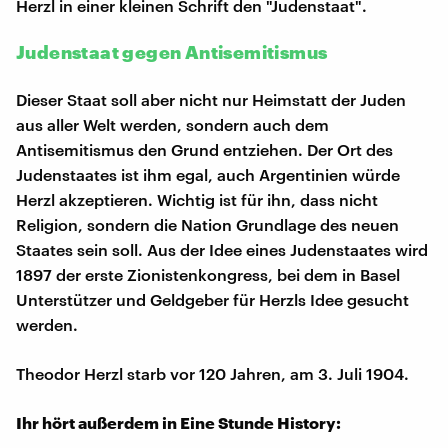
Herzl in einer kleinen Schrift den "Judenstaat".
Judenstaat gegen Antisemitismus
Dieser Staat soll aber nicht nur Heimstatt der Juden
aus aller Welt werden, sondern auch dem
Antisemitismus den Grund entziehen. Der Ort des
Judenstaates ist ihm egal, auch Argentinien würde
Herzl akzeptieren. Wichtig ist für ihn, dass nicht
Religion, sondern die Nation Grundlage des neuen
Staates sein soll. Aus der Idee eines Judenstaates wird
1897 der erste Zionistenkongress, bei dem in Basel
Unterstützer und Geldgeber für Herzls Idee gesucht
werden.
Theodor Herzl starb vor 120 Jahren, am 3. Juli 1904.
Ihr hört außerdem in Eine Stunde History: