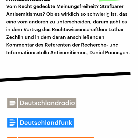
Vom Recht gedeckte Meinungsfreiheit? Strafbarer
Antisemitismus? Ob es wirklich so schwierig ist, das
eine vom anderen zu unterscheiden, darum geht es
in dem Vortrag des Rechtswissenschaftlers Lothar
Zechlin und in dem daran anschließenden
Kommentar des Referenten der Recherche- und
Informationsstelle Antisemitismus, Daniel Poensgen.