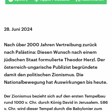
28. Juni 2024
Nach über 2000 Jahren Vertreibung zurück
nach Palästina: Diesen Wunsch nach einem
jüdischen Staat formulierte Theodor Herzl. Der
österreich-ungarische Publizist begründete
damit den politischen Zionismus. Die
Nationalbewegung hat Auswirkungen bis heute.
Der Zionismus bezieht sich auf den ersten Tempelbau
rund 1000 v. Chr. durch König David in Jerusalem. 586
v. Chr. wird dieser Tempel durch die Babylonier zum