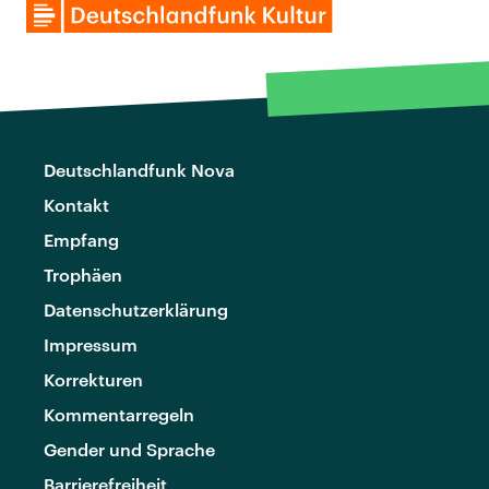
Deutschlandfunk Nova
Kontakt
Empfang
Trophäen
Datenschutzerklärung
Impressum
Korrekturen
Kommentarregeln
Gender und Sprache
Barrierefreiheit