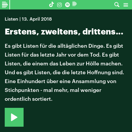
Listen | 13. April 2018
Erstens, zweitens, drittens...
Es gibt Listen für die alltäglichen Dinge. Es gibt
Listen für das letzte Jahr vor dem Tod. Es gibt
Listen, die einem das Leben zur Hölle machen.
Und es gibt Listen, die die letzte Hoffnung sind.
Eine Einhundert über eine Ansammlung von
Stichpunkten - mal mehr, mal weniger
ordentlich sortiert.