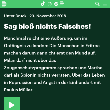
Unter Druck | 23. November 2018
Sag bloß nichts Falsches!
Manchmal reicht eine Äußerung, um im
Gefängnis zu landen: Die Menschen in Eritrea
machen darum gar nicht erst den Mund auf.
Milan darf nicht über das
Zeugenschutzprogramm sprechen und Marthe
darf als Spionin nichts verraten. Über das Leben
in Repression und Angst in der Einhundert mit
Paulus Müller.