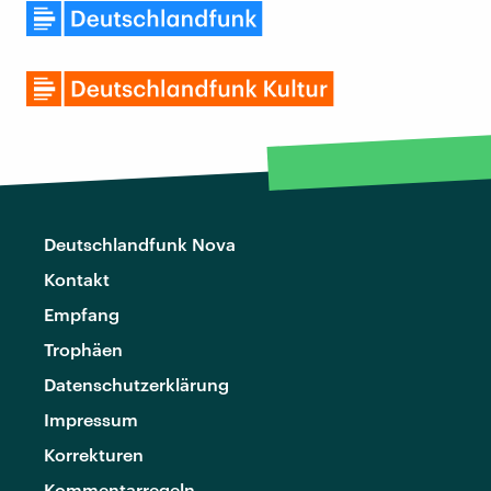
Deutschlandfunk Nova
Kontakt
Empfang
Trophäen
Datenschutzerklärung
Impressum
Korrekturen
Kommentarregeln