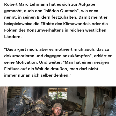
Robert Marc Lehmann hat es sich zur Aufgabe
gemacht, auch den "blöden Quatsch", wie er es
nennt, in seinen Bildern festzuhalten. Damit meint er
beispielsweise die Effekte des Klimawandels oder die
Folgen des Konsumverhaltens in reichen westlichen
Ländern.
"Das ärgert mich, aber es motiviert mich auch, das zu
dokumentieren und dagegen anzukämpfen", erklärt er
seine Motivation. Und weiter: "Man hat einen riesigen
Einfluss auf die Welt da draußen, man darf nicht
immer nur an sich selber denken."