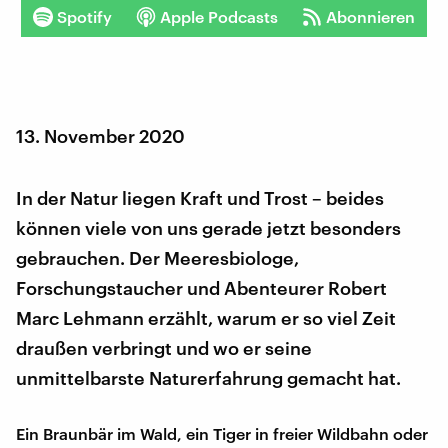
Spotify
Apple Podcasts
Abonnieren
13. November 2020
In der Natur liegen Kraft und Trost – beides
können viele von uns gerade jetzt besonders
gebrauchen. Der Meeresbiologe,
Forschungstaucher und Abenteurer Robert
Marc Lehmann erzählt, warum er so viel Zeit
draußen verbringt und wo er seine
unmittelbarste Naturerfahrung gemacht hat.
Ein Braunbär im Wald, ein Tiger in freier Wildbahn oder