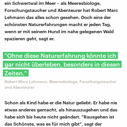
ein Schwertwal im Meer – als Meeresbiologe,
Forschungstaucher und Abenteurer hat Robert Marc
Lehmann das alles schon gesehen. Doch eine der
schönsten Naturerfahrungen macht er jeden Tag,
wenn er mit seinem Hund im nahe gelegenen Wald
spazieren geht, sagt er.
"Ohne diese Naturerfahrung könnte ich
gar nicht überleben, besonders in diesen
Zeiten."
Robert Marc Lehmann, Meeresbiologe, Forschungstaucher
und Abenteurer
Schon als Kind habe er die Natur geliebt. Er habe nie
etwas anderes gemacht, als hinauszugehen und das
habe sich bis heute nicht geändert. "Rausgehen ist
das Schönste, was es für mich gibt", sagt der