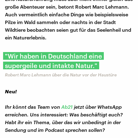
große Abenteuer sein, betont Robert Marc Lehmann.
Auch vermeintlich einfache Dinge wie beispielsweise
Pilze im Wald sammeln oder nachts in der Stadt
Wildtiere beobachten seien gut für das Seelenheil und
ein Naturerlebnis.
"Wir haben in Deutschland eine
supergeile und intakte Natur."
Robert Marc Lehmann über die Natur vor der Haustüre
Neu!
Ihr könnt das Team von
Ab21
jetzt über WhatsApp
erreichen. Uns interessiert: Was beschäftigt euch?
Habt ihr ein Thema, über das wir unbedingt in der
Sendung und im Podcast sprechen sollen?