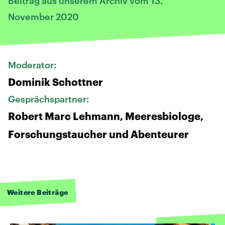
Beitrag aus unserem Archiv vom 13.
November 2020
Moderator:
Dominik Schottner
Gesprächspartner:
Robert Marc Lehmann, Meeresbiologe,
Forschungstaucher und Abenteurer
Weitere Beiträge