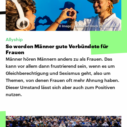
©
Imago / Addictive Stock (Symbolbild)
Allyship
So werden Männer gute Verbündete für
Frauen
Männer hören Männern anders zu als Frauen. Das
kann vor allem dann frustrierend sein, wenn es um
Gleichberechtigung und Sexismus geht, also um
Themen, von denen Frauen oft mehr Ahnung haben.
Dieser Umstand lässt sich aber auch zum Positiven
nutzen.