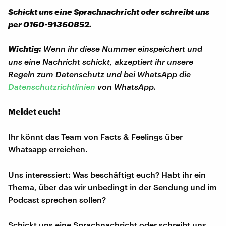
Schickt uns eine Sprachnachricht oder schreibt uns
per 0160-91360852.
Wichtig:
Wenn ihr diese Nummer einspeichert und
uns eine Nachricht schickt, akzeptiert ihr unsere
Regeln zum Datenschutz und bei WhatsApp die
Datenschutzrichtlinien
von WhatsApp.
Meldet euch!
Ihr könnt das Team von Facts & Feelings über
Whatsapp erreichen.
Uns interessiert: Was beschäftigt euch? Habt ihr ein
Thema, über das wir unbedingt in der Sendung und im
Podcast sprechen sollen?
Schickt uns eine Sprachnachricht oder schreibt uns