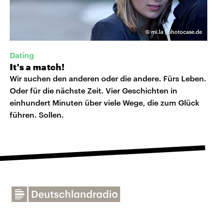
©
mi.la | photocase.de
Dating
It's a match!
Wir suchen den anderen oder die andere. Fürs Leben.
Oder für die nächste Zeit. Vier Geschichten in
einhundert Minuten über viele Wege, die zum Glück
führen. Sollen.