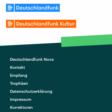
Deutschlandfunk Nova
Kontakt
Empfang
Trophäen
Datenschutzerklärung
Impressum
Korrekturen