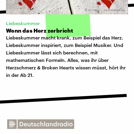
©
ohneski / photocase.de
Liebeskummer
Wenn das Herz zerbricht
Liebeskummer macht krank, zum Beispiel das Herz.
Liebeskummer inspiriert, zum Beispiel Musiker. Und
Liebeskummer lässt sich berechnen, mit
mathematischen Formeln. Alles, was ihr über
Herzschmerz & Broken Hearts wissen müsst, hört ihr
in der Ab 21.