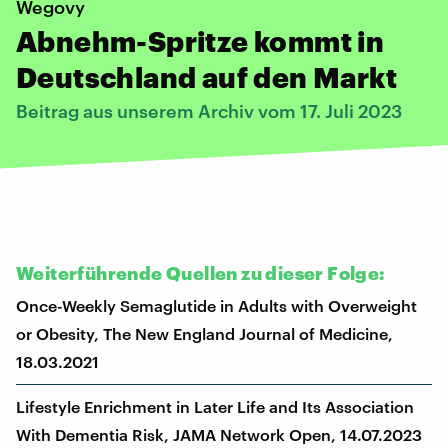
Wegovy
Abnehm-Spritze kommt in
Deutschland auf den Markt
Beitrag aus unserem Archiv vom 17. Juli 2023
Weiterführende Quellen zu dieser Folge:
Once-Weekly Semaglutide in Adults with Overweight
or Obesity, The New England Journal of Medicine,
18.03.2021
Lifestyle Enrichment in Later Life and Its Association
With Dementia Risk, JAMA Network Open, 14.07.2023