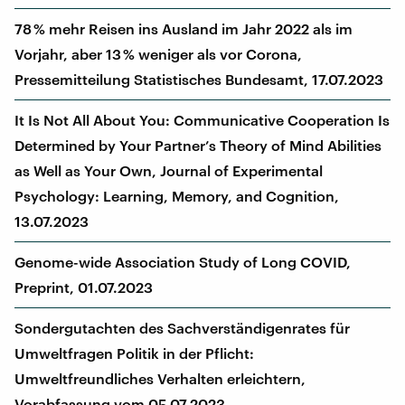
78 % mehr Reisen ins Ausland im Jahr 2022 als im
Vorjahr, aber 13 % weniger als vor Corona,
Pressemitteilung Statistisches Bundesamt, 17.07.2023
It Is Not All About You: Communicative Cooperation Is
Determined by Your Partner’s Theory of Mind Abilities
as Well as Your Own, Journal of Experimental
Psychology: Learning, Memory, and Cognition,
13.07.2023
Genome-wide Association Study of Long COVID,
Preprint, 01.07.2023
Sondergutachten des Sachverständigenrates für
Umweltfragen Politik in der Pflicht:
Umweltfreundliches Verhalten erleichtern,
Vorabfassung vom 05.07.2023