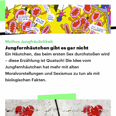
©
Aisha Franz / Maroverlag
Mythos Jungfräulichkeit
Jungfernhäutchen gibt es gar nicht
Ein Häutchen, das beim ersten Sex durchstoßen wird
– diese Erzählung ist Quatsch! Die Idee vom
Jungfernhäutchen hat mehr mit alten
Moralvorstellungen und Sexismus zu tun als mit
biologischen Fakten.