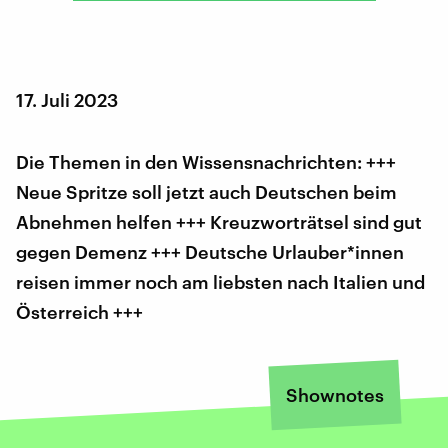
17. Juli 2023
Die Themen in den Wissensnachrichten: +++
Neue Spritze soll jetzt auch Deutschen beim
Abnehmen helfen +++ Kreuzworträtsel sind gut
gegen Demenz +++ Deutsche Urlauber*innen
reisen immer noch am liebsten nach Italien und
Österreich +++
Shownotes