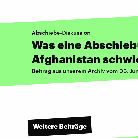
Abschiebe-Diskussion
Was eine Abschie
Afghanistan schwi
Beitrag aus unserem Archiv vom 06. Ju
Weitere Beiträge