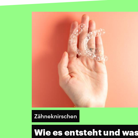
Zähneknirschen
Wie es entsteht und was 