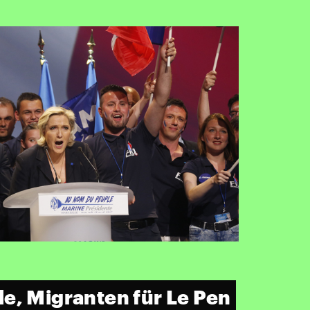
e, Migranten für Le Pen