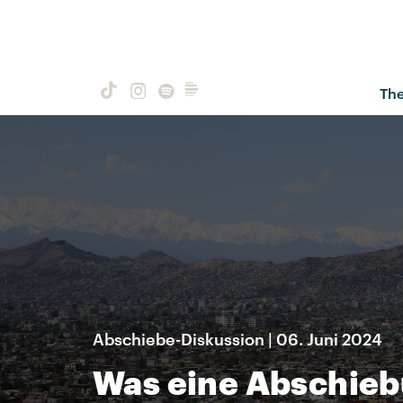
Th
Abschiebe-Diskussion | 06. Juni 2024
Was eine Abschieb