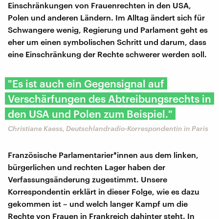
Einschränkungen von Frauenrechten in den USA,
Polen und anderen Ländern. Im Alltag ändert sich für
Schwangere wenig, Regierung und Parlament geht es
eher um einen symbolischen Schritt und darum, dass
eine Einschränkung der Rechte schwerer werden soll.
"Es ist auch ein Gegensignal auf
Verschärfungen des Abtreibungsrechts in
den USA und Polen zum Beispiel."
Christiane Kaess, Deutschlandradio-Korrespondentin in Paris
Französische Parlamentarier*innen aus dem linken,
bürgerlichen und rechten Lager haben der
Verfassungsänderung zugestimmt. Unsere
Korrespondentin erklärt in dieser Folge, wie es dazu
gekommen ist – und welch langer Kampf um die
Rechte von Frauen in Frankreich dahinter steht. In