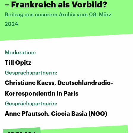
– Frankreich als Vorbild?
Beitrag aus unserem Archiv vom 08. März
2024
Moderation:
Till Opitz
Gesprächspartnerin:
Christiane Kaess, Deutschlandradio-
Korrespondentin in Paris
Gesprächspartnerin:
Anne Pfautsch, Ciocia Basia (NGO)