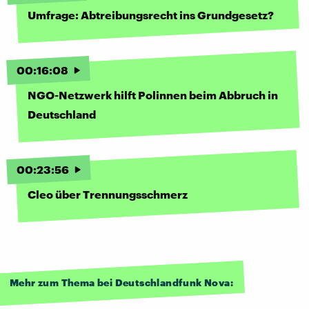
Umfrage: Abtreibungsrecht ins Grundgesetz?
00
:
16
:
08
NGO-Netzwerk hilft Polinnen beim Abbruch in
Deutschland
00
:
23
:
56
Cleo über Trennungsschmerz
Mehr zum Thema bei Deutschlandfunk Nova: