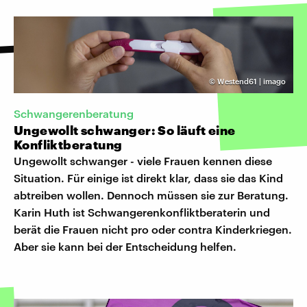
©
Westend61 | imago
Schwangerenberatung
Ungewollt schwanger: So läuft eine
Konfliktberatung
Ungewollt schwanger - viele Frauen kennen diese
Situation. Für einige ist direkt klar, dass sie das Kind
abtreiben wollen. Dennoch müssen sie zur Beratung.
Karin Huth ist Schwangerenkonfliktberaterin und
berät die Frauen nicht pro oder contra Kinderkriegen.
Aber sie kann bei der Entscheidung helfen.