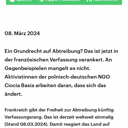
08. März 2024
Ein Grundrecht auf Abtreibung? Das ist jetzt in
der französischen Verfassung verankert. An
Gegenbeispielen mangelt es nicht.
Aktivistinnen der polnisch-deutschen NGO
Ciocia Basia arbeiten daran, dass sich das
ändert.
Frankreich gibt der Freiheit zur Abtreibung künftig
Verfassungsrang. Das ist derzeit weltweit einmalig
(Stand 08.03.2024). Damit reagiert das Land auf