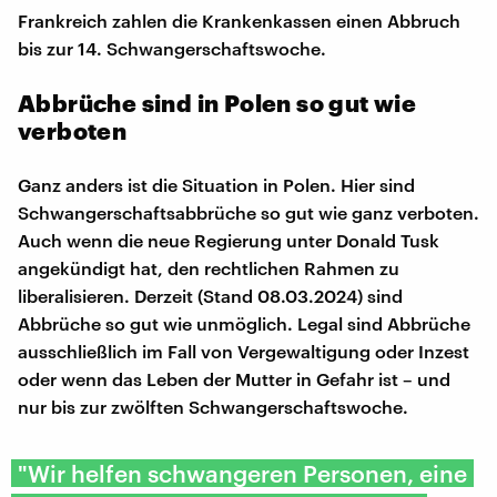
Frankreich zahlen die Krankenkassen einen Abbruch
bis zur 14. Schwangerschaftswoche.
Abbrüche sind in Polen so gut wie
verboten
Ganz anders ist die Situation in Polen. Hier sind
Schwangerschaftsabbrüche so gut wie ganz verboten.
Auch wenn die neue Regierung unter Donald Tusk
angekündigt hat, den rechtlichen Rahmen zu
liberalisieren. Derzeit (Stand 08.03.2024) sind
Abbrüche so gut wie unmöglich. Legal sind Abbrüche
ausschließlich im Fall von Vergewaltigung oder Inzest
oder wenn das Leben der Mutter in Gefahr ist – und
nur bis zur zwölften Schwangerschaftswoche.
"Wir helfen schwangeren Personen, eine