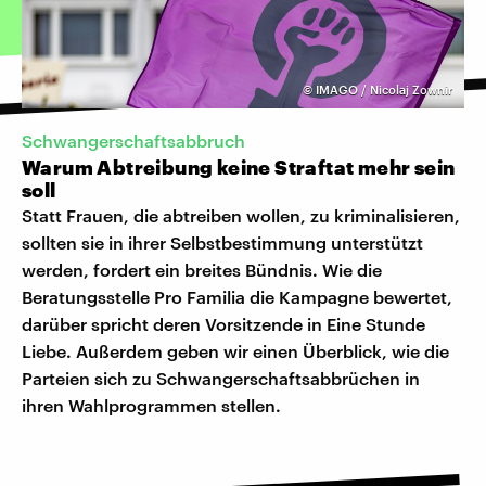
©
IMAGO / Nicolaj Zownir
Schwangerschaftsabbruch
Warum Abtreibung keine Straftat mehr sein
soll
Statt Frauen, die abtreiben wollen, zu kriminalisieren,
sollten sie in ihrer Selbstbestimmung unterstützt
werden, fordert ein breites Bündnis. Wie die
Beratungsstelle Pro Familia die Kampagne bewertet,
darüber spricht deren Vorsitzende in Eine Stunde
Liebe. Außerdem geben wir einen Überblick, wie die
Parteien sich zu Schwangerschaftsabbrüchen in
ihren Wahlprogrammen stellen.