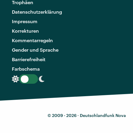
Trophäen
Datenschutzerklärung
Impressum
Korrekturen
Kommentarregeln
Gender und Sprache
Barrierefreiheit
Farbschema
© 2009 - 2026 ·
Deutschlandfunk Nova