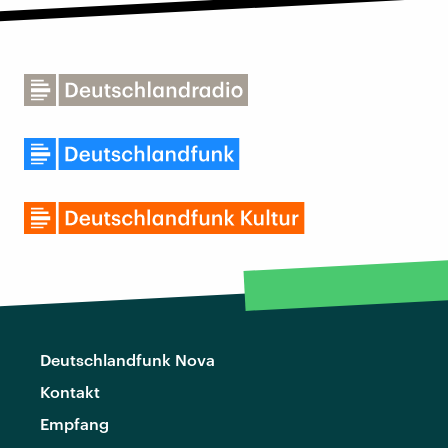
Deutschlandfunk Nova
Kontakt
Empfang