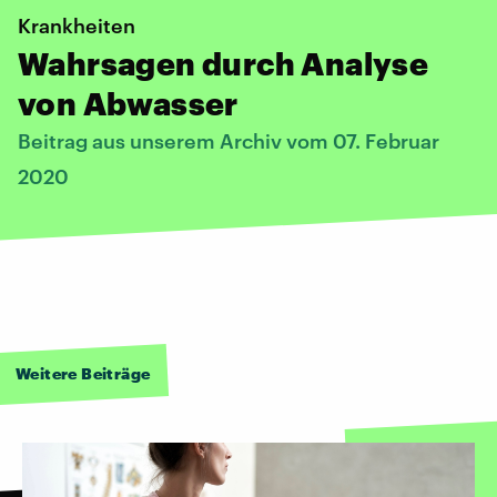
Krankheiten
Wahrsagen durch Analyse
von Abwasser
Beitrag aus unserem Archiv vom 07. Februar
2020
Weitere Beiträge