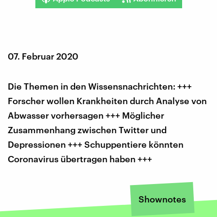
07. Februar 2020
Die Themen in den Wissensnachrichten: +++
Forscher wollen Krankheiten durch Analyse von
Abwasser vorhersagen +++ Möglicher
Zusammenhang zwischen Twitter und
Depressionen +++ Schuppentiere könnten
Coronavirus übertragen haben +++
Shownotes