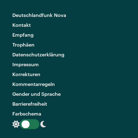
Deutschlandfunk Nova
Kontakt
Empfang
Trophäen
Datenschutzerklärung
Impressum
Korrekturen
Kommentarregeln
Gender und Sprache
Barrierefreiheit
Farbschema