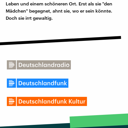
Leben und einem schöneren Ort. Erst als sie "den
Mädchen" begegnet, ahnt sie, wo er sein könnte.
Doch sie irrt gewaltig.