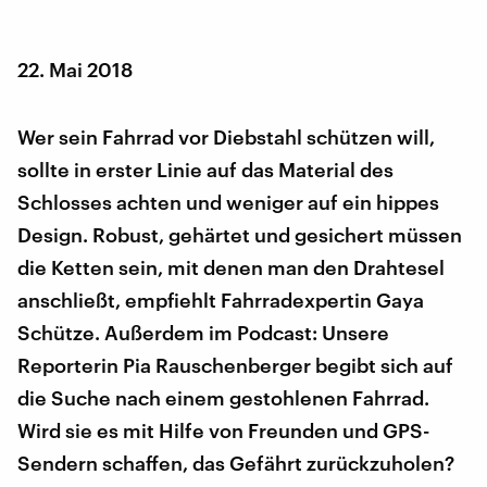
22. Mai 2018
Wer sein Fahrrad vor Diebstahl schützen will,
sollte in erster Linie auf das Material des
Schlosses achten und weniger auf ein hippes
Design. Robust, gehärtet und gesichert müssen
die Ketten sein, mit denen man den Drahtesel
anschließt, empfiehlt Fahrradexpertin Gaya
Schütze. Außerdem im Podcast: Unsere
Reporterin Pia Rauschenberger begibt sich auf
die Suche nach einem gestohlenen Fahrrad.
Wird sie es mit Hilfe von Freunden und GPS-
Sendern schaffen, das Gefährt zurückzuholen?