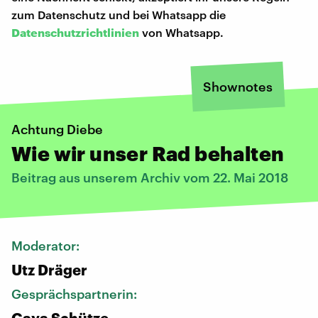
zum Datenschutz und bei Whatsapp die
Datenschutzrichtlinien
von Whatsapp.
Shownotes
Achtung Diebe
Wie wir unser Rad behalten
Beitrag aus unserem Archiv vom 22. Mai 2018
Moderator:
Utz Dräger
Gesprächspartnerin:
Gaya Schütze