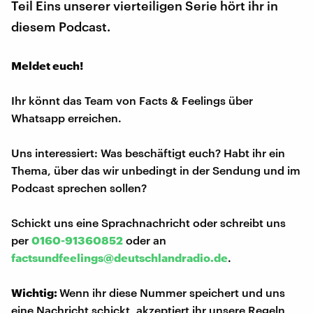
Teil Eins unserer vierteiligen Serie hört ihr in
diesem Podcast.
Meldet euch!
Ihr könnt das Team von Facts & Feelings über
Whatsapp erreichen.
Uns interessiert: Was beschäftigt euch? Habt ihr ein
Thema, über das wir unbedingt in der Sendung und im
Podcast sprechen sollen?
Schickt uns eine Sprachnachricht oder schreibt uns
per
0160-91360852
oder an
factsundfeelings@deutschlandradio.de
.
Wichtig:
Wenn ihr diese Nummer speichert und uns
eine Nachricht schickt, akzeptiert ihr unsere Regeln