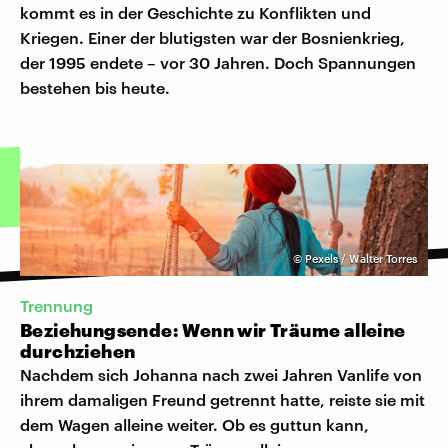
kommt es in der Geschichte zu Konflikten und
Kriegen. Einer der blutigsten war der Bosnienkrieg,
der 1995 endete – vor 30 Jahren. Doch Spannungen
bestehen bis heute.
©
Pexels / Walter Torres
Trennung
Beziehungsende: Wenn wir Träume alleine
durchziehen
Nachdem sich Johanna nach zwei Jahren Vanlife von
ihrem damaligen Freund getrennt hatte, reiste sie mit
dem Wagen alleine weiter. Ob es guttun kann,