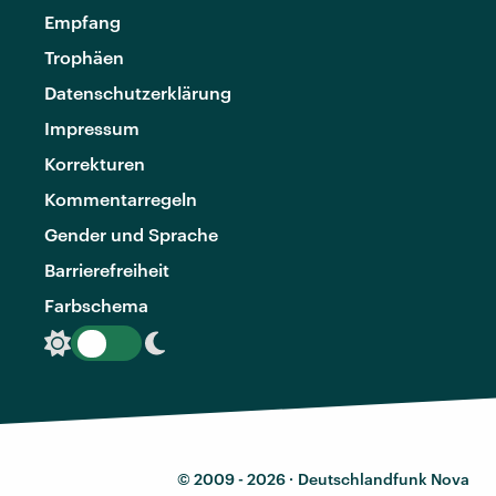
Empfang
Trophäen
Datenschutzerklärung
Impressum
Korrekturen
Kommentarregeln
Gender und Sprache
Barrierefreiheit
Farbschema
© 2009 - 2026 ·
Deutschlandfunk Nova