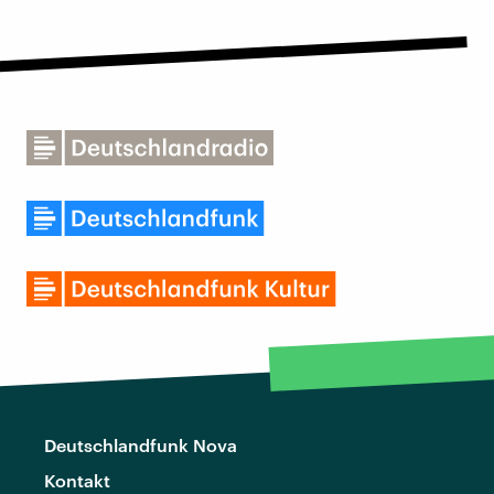
Deutschlandfunk Nova
Kontakt