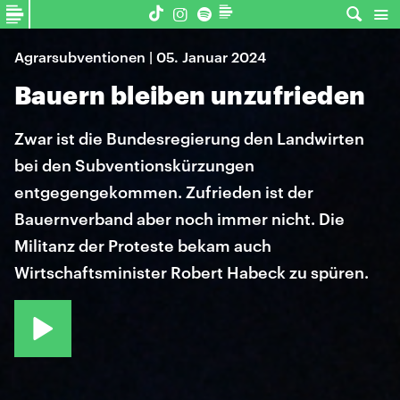
Agrarsubventionen | 05. Januar 2024
Bauern bleiben unzufrieden
Zwar ist die Bundesregierung den Landwirten
bei den Subventionskürzungen
entgegengekommen. Zufrieden ist der
Bauernverband aber noch immer nicht. Die
Militanz der Proteste bekam auch
Wirtschaftsminister Robert Habeck zu spüren.