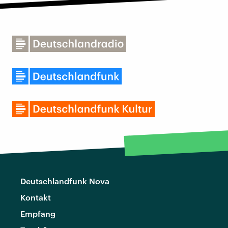
Deutschlandfunk Nova
Kontakt
Empfang