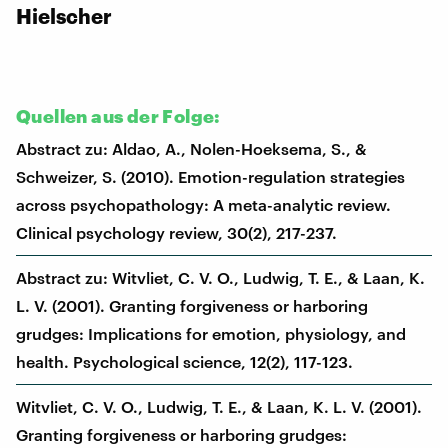
Hielscher
Quellen aus der Folge:
Abstract zu: Aldao, A., Nolen-Hoeksema, S., &
Schweizer, S. (2010). Emotion-regulation strategies
across psychopathology: A meta-analytic review.
Clinical psychology review, 30(2), 217-237.
Abstract zu: Witvliet, C. V. O., Ludwig, T. E., & Laan, K.
L. V. (2001). Granting forgiveness or harboring
grudges: Implications for emotion, physiology, and
health. Psychological science, 12(2), 117-123.
Witvliet, C. V. O., Ludwig, T. E., & Laan, K. L. V. (2001).
Granting forgiveness or harboring grudges: