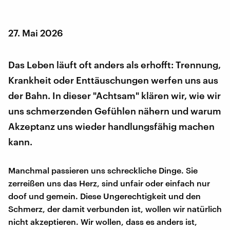
27. Mai 2026
Das Leben läuft oft anders als erhofft: Trennung,
Krankheit oder Enttäuschungen werfen uns aus
der Bahn. In dieser "Achtsam" klären wir, wie wir
uns schmerzenden Gefühlen nähern und warum
Akzeptanz uns wieder handlungsfähig machen
kann.
Manchmal passieren uns schreckliche Dinge. Sie
zerreißen uns das Herz, sind unfair oder einfach nur
doof und gemein. Diese Ungerechtigkeit und den
Schmerz, der damit verbunden ist, wollen wir natürlich
nicht akzeptieren. Wir wollen, dass es anders ist,