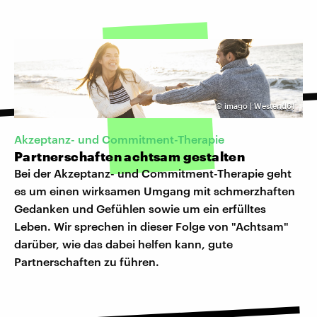
©
imago | Westend61
Akzeptanz- und Commitment-Therapie
Partnerschaften achtsam gestalten
Bei der Akzeptanz- und Commitment-Therapie geht
es um einen wirksamen Umgang mit schmerzhaften
Gedanken und Gefühlen sowie um ein erfülltes
Leben. Wir sprechen in dieser Folge von "Achtsam"
darüber, wie das dabei helfen kann, gute
Partnerschaften zu führen.