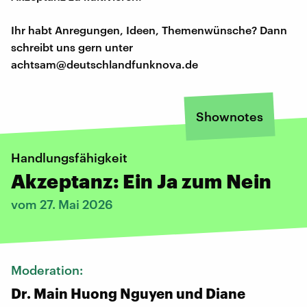
Ihr habt Anregungen, Ideen, Themenwünsche? Dann
schreibt uns gern unter
achtsam@deutschlandfunknova.de
Shownotes
Handlungsfähigkeit
Akzeptanz: Ein Ja zum Nein
vom 27. Mai 2026
Moderation:
Dr. Main Huong Nguyen und Diane