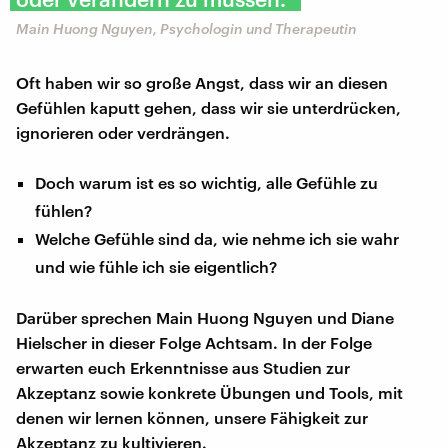
Main Huong Nguyen, Psychologin und Therapeutin
Oft haben wir so große Angst, dass wir an diesen
Gefühlen kaputt gehen, dass wir sie unterdrücken,
ignorieren oder verdrängen.
Doch warum ist es so wichtig, alle Gefühle zu
fühlen?
Welche Gefühle sind da, wie nehme ich sie wahr
und wie fühle ich sie eigentlich?
Darüber sprechen Main Huong Nguyen und Diane
Hielscher in dieser Folge Achtsam. In der Folge
erwarten euch Erkenntnisse aus Studien zur
Akzeptanz sowie konkrete Übungen und Tools, mit
denen wir lernen können, unsere Fähigkeit zur
Akzeptanz zu kultivieren.