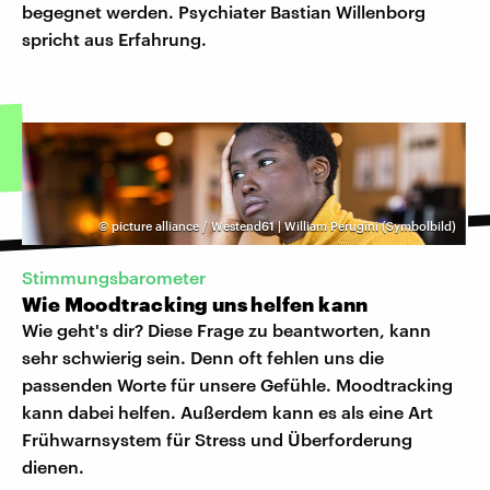
begegnet werden. Psychiater Bastian Willenborg
spricht aus Erfahrung.
©
picture alliance / Westend61 | William Perugini (Symbolbild)
Stimmungsbarometer
Wie Moodtracking uns helfen kann
Wie geht's dir? Diese Frage zu beantworten, kann
sehr schwierig sein. Denn oft fehlen uns die
passenden Worte für unsere Gefühle. Moodtracking
kann dabei helfen. Außerdem kann es als eine Art
Frühwarnsystem für Stress und Überforderung
dienen.