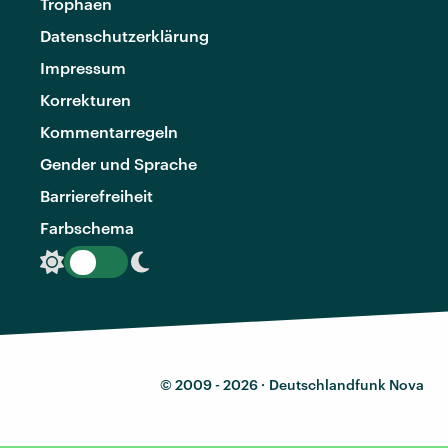
Trophäen
Datenschutzerklärung
Impressum
Korrekturen
Kommentarregeln
Gender und Sprache
Barrierefreiheit
Farbschema
© 2009 - 2026 ·
Deutschlandfunk Nova