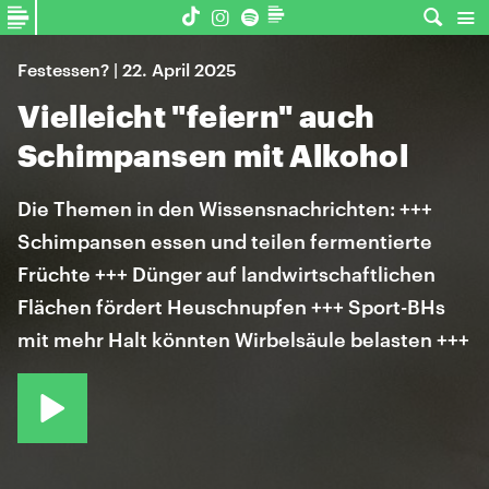
Festessen? | 22. April 2025
Vielleicht "feiern" auch
Schimpansen mit Alkohol
Die Themen in den Wissensnachrichten: +++
Schimpansen essen und teilen fermentierte
Früchte +++ Dünger auf landwirtschaftlichen
Flächen fördert Heuschnupfen +++ Sport-BHs
mit mehr Halt könnten Wirbelsäule belasten +++