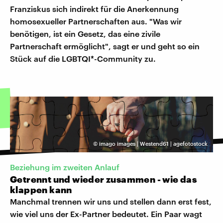
Franziskus sich indirekt für die Anerkennung
homosexueller Partnerschaften aus. "Was wir
benötigen, ist ein Gesetz, das eine zivile
Partnerschaft ermöglicht", sagt er und geht so ein
Stück auf die LGBTQI*-Community zu.
©
imago images | Westend61 | agefotostock
Beziehung im zweiten Anlauf
Getrennt und wieder zusammen - wie das
klappen kann
Manchmal trennen wir uns und stellen dann erst fest,
wie viel uns der Ex-Partner bedeutet. Ein Paar wagt