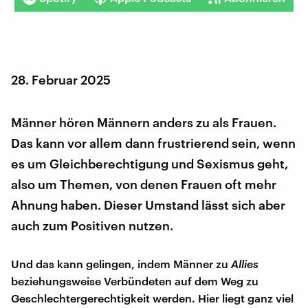
28. Februar 2025
Männer hören Männern anders zu als Frauen.
Das kann vor allem dann frustrierend sein, wenn
es um Gleichberechtigung und Sexismus geht,
also um Themen, von denen Frauen oft mehr
Ahnung haben. Dieser Umstand lässt sich aber
auch zum Positiven nutzen.
Und das kann gelingen, indem Männer zu
Allies
beziehungsweise Verbündeten auf dem Weg zu
Geschlechtergerechtigkeit werden. Hier liegt ganz viel