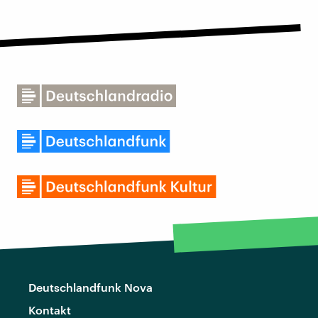
Deutschlandfunk Nova
Kontakt