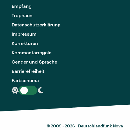
Empfang
Trophäen
Datenschutzerklärung
Impressum
Korrekturen
Kommentarregeln
Gender und Sprache
Barrierefreiheit
Farbschema
© 2009 - 2026 ·
Deutschlandfunk Nova