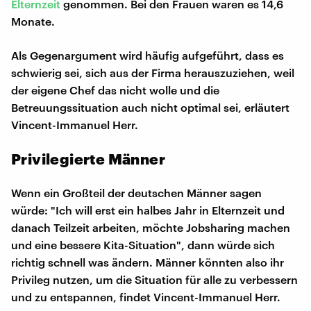
Elternzeit
genommen. Bei den Frauen waren es 14,6
Monate.
Als Gegenargument wird häufig aufgeführt, dass es
schwierig sei, sich aus der Firma herauszuziehen, weil
der eigene Chef das nicht wolle und die
Betreuungssituation auch nicht optimal sei, erläutert
Vincent-Immanuel Herr.
Privilegierte Männer
Wenn ein Großteil der deutschen Männer sagen
würde: "Ich will erst ein halbes Jahr in Elternzeit und
danach Teilzeit arbeiten, möchte Jobsharing machen
und eine bessere Kita-Situation", dann würde sich
richtig schnell was ändern. Männer könnten also ihr
Privileg nutzen, um die Situation für alle zu verbessern
und zu entspannen, findet Vincent-Immanuel Herr.