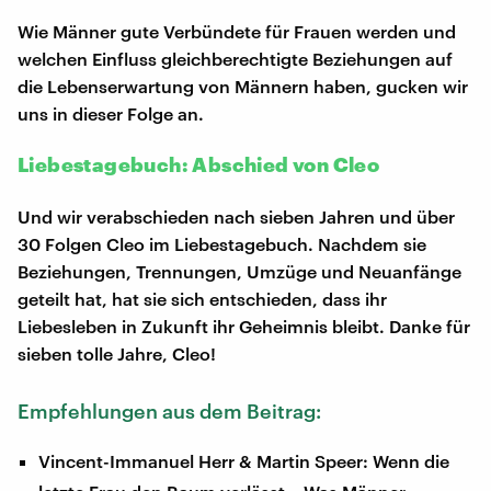
Wie Männer gute Verbündete für Frauen werden und
welchen Einfluss gleichberechtigte Beziehungen auf
die Lebenserwartung von Männern haben, gucken wir
uns in dieser Folge an.
Liebestagebuch: Abschied von Cleo
Und wir verabschieden nach sieben Jahren und über
30 Folgen Cleo im Liebestagebuch. Nachdem sie
Beziehungen, Trennungen, Umzüge und Neuanfänge
geteilt hat, hat sie sich entschieden, dass ihr
Liebesleben in Zukunft ihr Geheimnis bleibt. Danke für
sieben tolle Jahre, Cleo!
Empfehlungen aus dem Beitrag:
Vincent-Immanuel Herr & Martin Speer: Wenn die