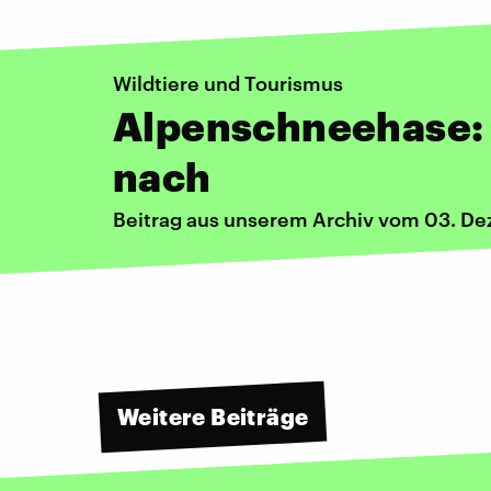
Wildtiere und Tourismus
Alpenschneehase: 
nach
Beitrag aus unserem Archiv vom 03. D
Weitere Beiträge