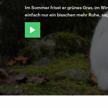
Im Sommer frisst er grünes Gras, im Win
einfach nur ein bisschen mehr Ruhe, sag