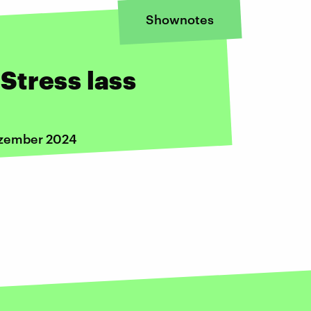
Shownotes
Stress lass
ezember 2024