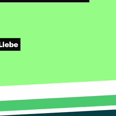
Liebe