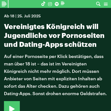
Ab 18 | 25. Juli 2025
Vereinigtes Königreich will
Jugendliche vor Pornoseiten
und Dating-Apps schützen
Auf einer Pornoseite per Klick bestätigen, dass
man über 18 ist – das ist im Vereinigten
Königreich nicht mehr möglich. Dort müssen
Anbieter von Seiten mit expliziten Inhalten ab
sofort das Alter checken. Dazu gehören auch
Dating-Apps. Sonst drohen enorme Geldstrafen.