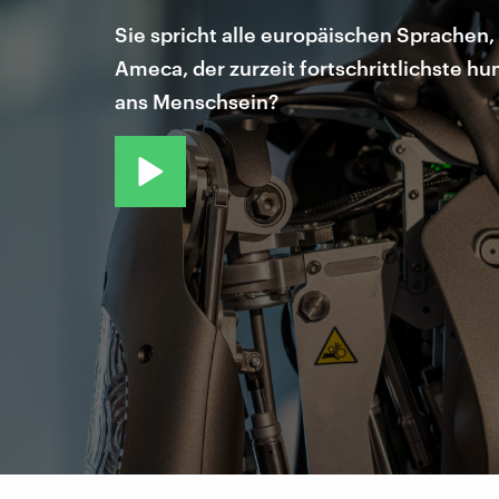
Sie spricht alle europäischen Sprachen, 
Ameca, der zurzeit fortschrittlichste 
ans Menschsein?