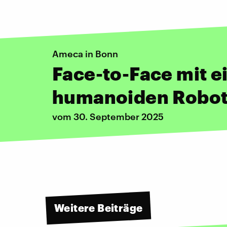
Ameca in Bonn
Face-to-Face mit 
humanoiden Robot
vom 30. September 2025
Weitere Beiträge