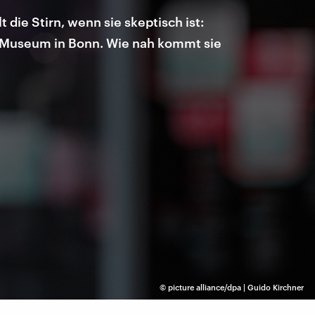
die Stirn, wenn sie skeptisch ist:
n Museum in Bonn. Wie nah kommt sie
©
picture alliance/dpa | Guido Kirchner