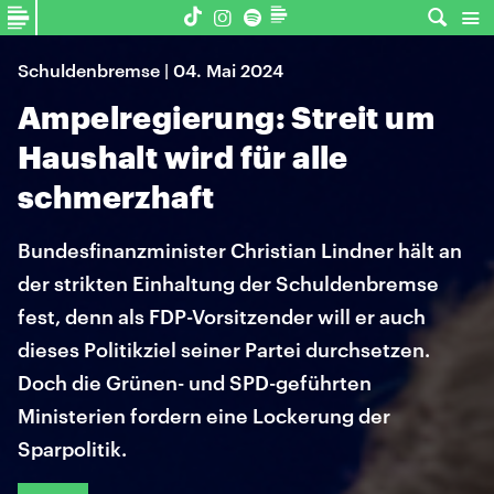
Schuldenbremse | 04. Mai 2024
Ampelregierung: Streit um
Haushalt wird für alle
schmerzhaft
Bundesfinanzminister Christian Lindner hält an
der strikten Einhaltung der Schuldenbremse
fest, denn als FDP-Vorsitzender will er auch
dieses Politikziel seiner Partei durchsetzen.
Doch die Grünen- und SPD-geführten
Ministerien fordern eine Lockerung der
Sparpolitik.