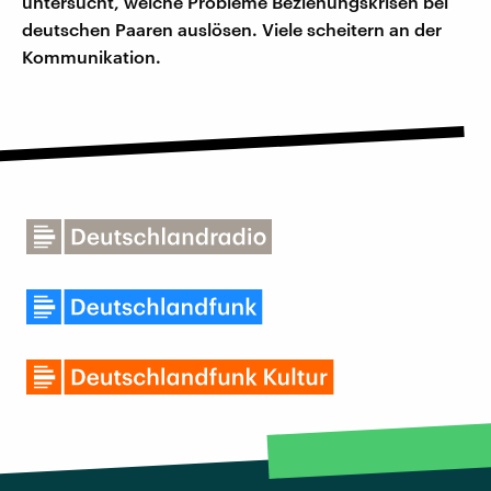
untersucht, welche Probleme Beziehungskrisen bei
deutschen Paaren auslösen. Viele scheitern an der
Kommunikation.