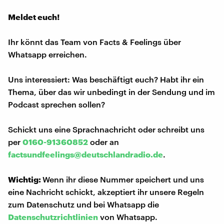
Meldet euch!
Ihr könnt das Team von Facts & Feelings über
Whatsapp erreichen.
Uns interessiert: Was beschäftigt euch? Habt ihr ein
Thema, über das wir unbedingt in der Sendung und im
Podcast sprechen sollen?
Schickt uns eine Sprachnachricht oder schreibt uns
per
0160-91360852
oder an
factsundfeelings@deutschlandradio.de
.
Wichtig:
Wenn ihr diese Nummer speichert und uns
eine Nachricht schickt, akzeptiert ihr unsere Regeln
zum Datenschutz und bei Whatsapp die
Datenschutzrichtlinien
von Whatsapp.