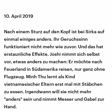
10. April 2019
Nach einem Sturz auf den Kopf ist bei Sirka auf
einmal einiges anders. Ihr Geruchssinn
funktioniert nicht mehr wie zuvor. Und das hat
erstaunliche Effekte. Joshi nimmt sich selbst
vor, etwas anders zu machen: Er möchte nach
Feuerland in Südamerika reisen, nur ganz ohne
Flugzeug. Minh Thu lernt als Kind
vietnamesischer Eltern erst mal mit Stäbchen
zu essen. Irgendwann will sie nicht mehr
"anders" sein und nimmt Messer und Gabel zur
Hand.