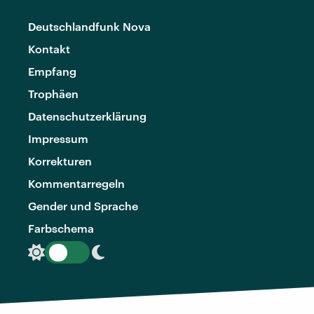
Deutschlandfunk Nova
Kontakt
Empfang
Trophäen
Datenschutzerklärung
Impressum
Korrekturen
Kommentarregeln
Gender und Sprache
Farbschema