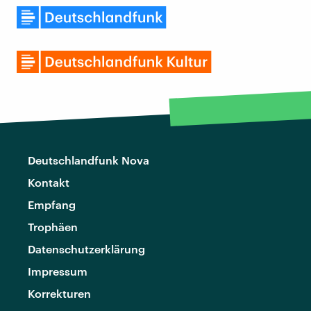
Deutschlandfunk Nova
Kontakt
Empfang
Trophäen
Datenschutzerklärung
Impressum
Korrekturen