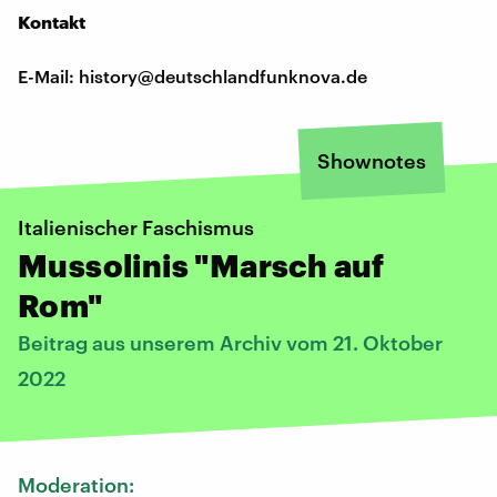
Kontakt
E-Mail: history@deutschlandfunknova.de
Shownotes
Italienischer Faschismus
Mussolinis "Marsch auf
Rom"
Beitrag aus unserem Archiv vom 21. Oktober
2022
Moderation: