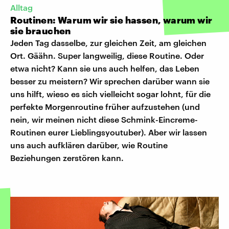
Alltag
Routinen: Warum wir sie hassen, warum wir
sie brauchen
Jeden Tag dasselbe, zur gleichen Zeit, am gleichen
Ort. Gäähn. Super langweilig, diese Routine. Oder
etwa nicht? Kann sie uns auch helfen, das Leben
besser zu meistern? Wir sprechen darüber wann sie
uns hilft, wieso es sich vielleicht sogar lohnt, für die
perfekte Morgenroutine früher aufzustehen (und
nein, wir meinen nicht diese Schmink-Eincreme-
Routinen eurer Lieblingsyoutuber). Aber wir lassen
uns auch aufklären darüber, wie Routine
Beziehungen zerstören kann.