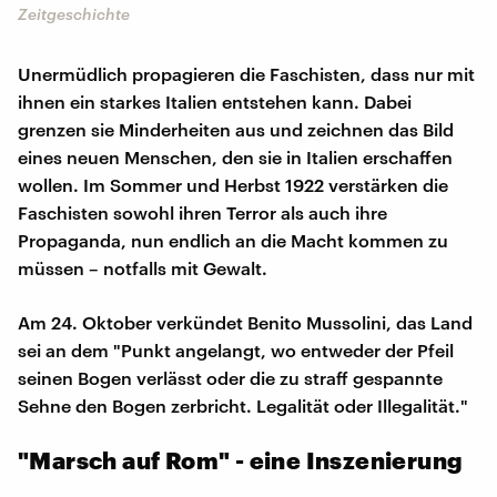
Zeitgeschichte
Unermüdlich propagieren die Faschisten, dass nur mit
ihnen ein starkes Italien entstehen kann. Dabei
grenzen sie Minderheiten aus und zeichnen das Bild
eines neuen Menschen, den sie in Italien erschaffen
wollen. Im Sommer und Herbst 1922 verstärken die
Faschisten sowohl ihren Terror als auch ihre
Propaganda, nun endlich an die Macht kommen zu
müssen – notfalls mit Gewalt.
Am 24. Oktober verkündet Benito Mussolini, das Land
sei an dem "Punkt angelangt, wo entweder der Pfeil
seinen Bogen verlässt oder die zu straff gespannte
Sehne den Bogen zerbricht. Legalität oder Illegalität."
"Marsch auf Rom" - eine Inszenierung