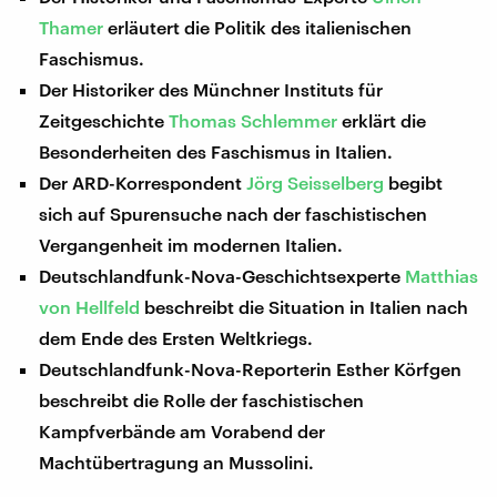
Thamer
erläutert die Politik des italienischen
Faschismus.
Der Historiker des Münchner Instituts für
Zeitgeschichte
Thomas Schlemmer
erklärt die
Besonderheiten des Faschismus in Italien.
Der ARD-Korrespondent
Jörg Seisselberg
begibt
sich auf Spurensuche nach der faschistischen
Vergangenheit im modernen Italien.
Deutschlandfunk-Nova-Geschichtsexperte
Matthias
von Hellfeld
beschreibt die Situation in Italien nach
dem Ende des Ersten Weltkriegs.
Deutschlandfunk-Nova-Reporterin Esther Körfgen
beschreibt die Rolle der faschistischen
Kampfverbände am Vorabend der
Machtübertragung an Mussolini.