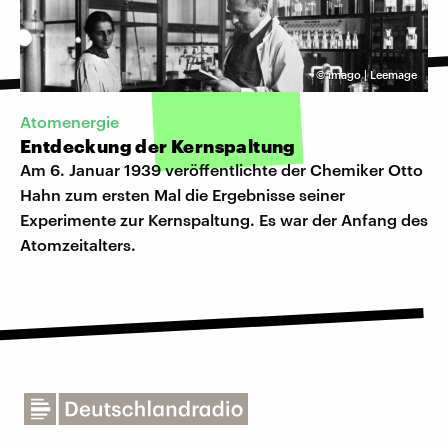
©
imago | Leemage
Atomenergie
Entdeckung der Kernspaltung
Am 6. Januar 1939 veröffentlichte der Chemiker Otto
Hahn zum ersten Mal die Ergebnisse seiner
Experimente zur Kernspaltung. Es war der Anfang des
Atomzeitalters.