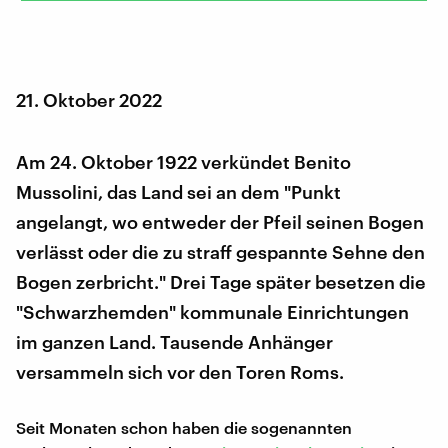
21. Oktober 2022
Am 24. Oktober 1922 verkündet Benito
Mussolini, das Land sei an dem "Punkt
angelangt, wo entweder der Pfeil seinen Bogen
verlässt oder die zu straff gespannte Sehne den
Bogen zerbricht." Drei Tage später besetzen die
"Schwarzhemden" kommunale Einrichtungen
im ganzen Land. Tausende Anhänger
versammeln sich vor den Toren Roms.
Seit Monaten schon haben die sogenannten