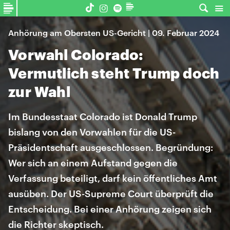
Anhörung am Obersten US-Gericht | 09. Februar 2024
Vorwahl Colorado:
Vermutlich steht Trump doch
zur Wahl
Im Bundesstaat Colorado ist Donald Trump
bislang von den Vorwahlen für die US-
Präsidentschaft ausgeschlossen. Begründung:
Wer sich an einem Aufstand gegen die
Verfassung beteiligt, darf kein öffentliches Amt
ausüben. Der US-Supreme Court überprüft die
Entscheidung. Bei einer Anhörung zeigen sich
die Richter skeptisch.