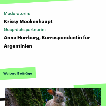
Moderatorin:
Krissy Mockenhaupt
Gesprächspartnerin:
Anne Herrberg, Korrespondentin für
Argentinien
Weitere Beiträge