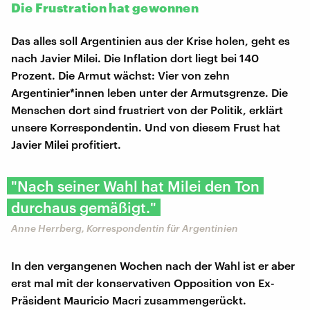
Die Frustration hat gewonnen
Das alles soll Argentinien aus der Krise holen, geht es
nach Javier Milei. Die Inflation dort liegt bei 140
Prozent. Die Armut wächst: Vier von zehn
Argentinier*innen leben unter der Armutsgrenze. Die
Menschen dort sind frustriert von der Politik, erklärt
unsere Korrespondentin. Und von diesem Frust hat
Javier Milei profitiert.
"Nach seiner Wahl hat Milei den Ton
durchaus gemäßigt."
Anne Herrberg, Korrespondentin für Argentinien
In den vergangenen Wochen nach der Wahl ist er aber
erst mal mit der konservativen Opposition von Ex-
Präsident Mauricio Macri zusammengerückt.