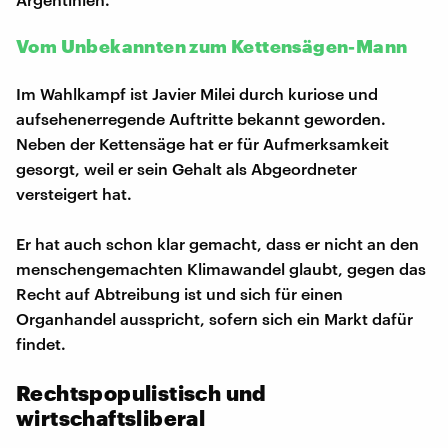
Vom Unbekannten zum Kettensägen-Mann
Im Wahlkampf ist Javier Milei durch kuriose und
aufsehenerregende Auftritte bekannt geworden.
Neben der Kettensäge hat er für Aufmerksamkeit
gesorgt, weil er sein Gehalt als Abgeordneter
versteigert hat.
Er hat auch schon klar gemacht, dass er nicht an den
menschengemachten Klimawandel glaubt, gegen das
Recht auf Abtreibung ist und sich für einen
Organhandel ausspricht, sofern sich ein Markt dafür
findet.
Rechtspopulistisch und
wirtschaftsliberal