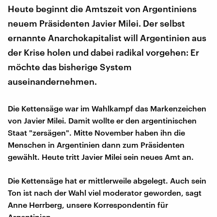
Heute beginnt die Amtszeit von Argentiniens
neuem Präsidenten Javier Milei. Der selbst
ernannte Anarchokapitalist will Argentinien aus
der Krise holen und dabei radikal vorgehen: Er
möchte das bisherige System
auseinandernehmen.
Die Kettensäge war im Wahlkampf das Markenzeichen
von Javier Milei. Damit wollte er den argentinischen
Staat "zersägen". Mitte November haben ihn die
Menschen in Argentinien dann zum Präsidenten
gewählt. Heute tritt Javier Milei sein neues Amt an.
Die Kettensäge hat er mittlerweile abgelegt. Auch sein
Ton ist nach der Wahl viel moderator geworden, sagt
Anne Herrberg, unsere Korrespondentin für
Argentinien.