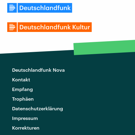
Deutschlandfunk Nova
Kontakt
Empfang
Trophäen
Datenschutzerklärung
Impressum
Korrekturen