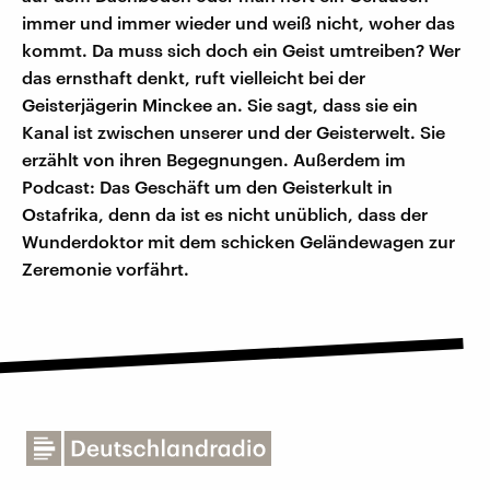
immer und immer wieder und weiß nicht, woher das
kommt. Da muss sich doch ein Geist umtreiben? Wer
das ernsthaft denkt, ruft vielleicht bei der
Geisterjägerin Minckee an. Sie sagt, dass sie ein
Kanal ist zwischen unserer und der Geisterwelt. Sie
erzählt von ihren Begegnungen. Außerdem im
Podcast: Das Geschäft um den Geisterkult in
Ostafrika, denn da ist es nicht unüblich, dass der
Wunderdoktor mit dem schicken Geländewagen zur
Zeremonie vorfährt.