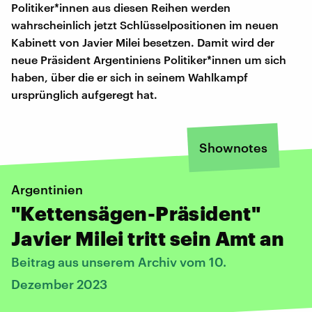
Politiker*innen aus diesen Reihen werden
wahrscheinlich jetzt Schlüsselpositionen im neuen
Kabinett von Javier Milei besetzen. Damit wird der
neue Präsident Argentiniens Politiker*innen um sich
haben, über die er sich in seinem Wahlkampf
ursprünglich aufgeregt hat.
Shownotes
Argentinien
"Kettensägen-Präsident"
Javier Milei tritt sein Amt an
Beitrag aus unserem Archiv vom 10.
Dezember 2023