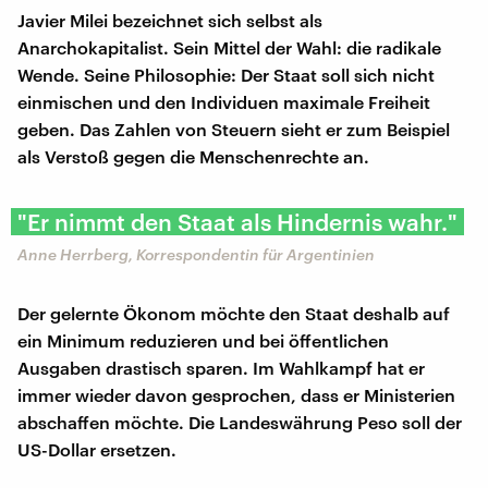
Javier Milei bezeichnet sich selbst als
Anarchokapitalist. Sein Mittel der Wahl: die radikale
Wende. Seine Philosophie: Der Staat soll sich nicht
einmischen und den Individuen maximale Freiheit
geben. Das Zahlen von Steuern sieht er zum Beispiel
als Verstoß gegen die Menschenrechte an.
"Er nimmt den Staat als Hindernis wahr."
Anne Herrberg, Korrespondentin für Argentinien
Der gelernte Ökonom möchte den Staat deshalb auf
ein Minimum reduzieren und bei öffentlichen
Ausgaben drastisch sparen. Im Wahlkampf hat er
immer wieder davon gesprochen, dass er Ministerien
abschaffen möchte. Die Landeswährung Peso soll der
US-Dollar ersetzen.