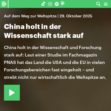
Auf dem Weg zur Weltspitze | 29. Oktober 2025
China holt in der
Wissenschaft stark auf
China holt in der Wissenschaft und Forschung
stark auf: Laut einer Studie im Fachmagazin
PNAS hat das Land die USA und die EU in vielen
Forschungsbereichen fast eingeholt – und
strebt nicht nur wirtschaftlich die Weltspitze an.