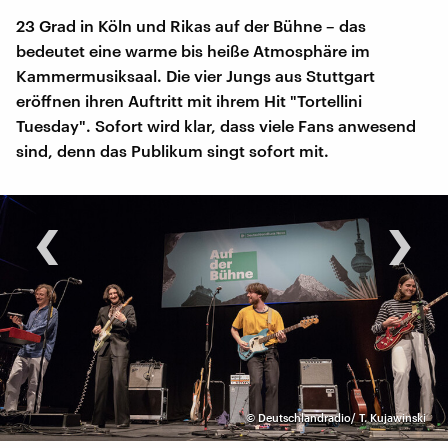
23 Grad in Köln und Rikas auf der Bühne – das
bedeutet eine warme bis heiße Atmosphäre im
Kammermusiksaal. Die vier Jungs aus Stuttgart
eröffnen ihren Auftritt mit ihrem Hit "Tortellini
Tuesday". Sofort wird klar, dass viele Fans anwesend
sind, denn das Publikum singt sofort mit.
‹
›
©
Deutschlandradio/ T. Kujawinski