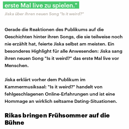
erste Mal live zu spielen."
Jiska über ihren neuen Song "Is it weird?"
Gerade die Reaktionen des Publikums auf die
Geschichten hinter ihren Songs, die sie teilweise noch
nie erzählt hat, feierte Jiska selbst am meisten. Ein
besonderes Highlight für alle Anwesenden: Jiska sang
ihren neuen Song "Is it weird?" das erste Mal live vor
Menschen.
Jiska erklärt vorher dem Publikum im
Kammermusiksaal: "Is it weird?" handelt von
fehlgeschlagenen Online-Erfahrungen und ist eine
Hommage an wirklich seltsame Dating-Situationen.
Rikas bringen Frühsommer auf die
Bühne