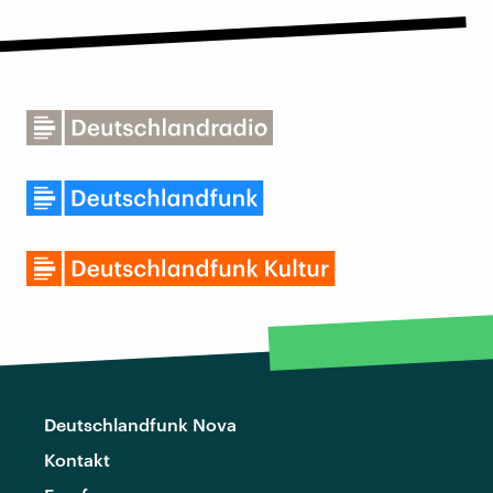
Deutschlandfunk Nova
Kontakt