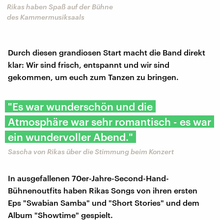
Rikas haben Spaß auf der Bühne
des Kammermusiksaals
Durch diesen grandiosen Start macht die Band direkt
klar: Wir sind frisch, entspannt und wir sind
gekommen, um euch zum Tanzen zu bringen.
"Es war wunderschön und die
Atmosphäre war sehr romantisch - es war
ein wundervoller Abend."
Sascha von Rikas über die Stimmung beim Konzert
In ausgefallenen 70er-Jahre-Second-Hand-
Bühnenoutfits haben Rikas Songs von ihren ersten
Eps "Swabian Samba" und "Short Stories" und dem
Album "Showtime" gespielt.