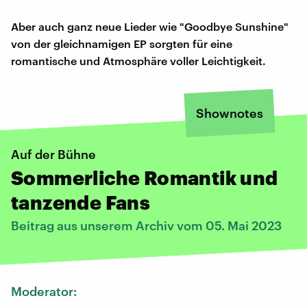
Aber auch ganz neue Lieder wie "Goodbye Sunshine"
von der gleichnamigen EP sorgten für eine
romantische und Atmosphäre voller Leichtigkeit.
Shownotes
Auf der Bühne
Sommerliche Romantik und
tanzende Fans
Beitrag aus unserem Archiv vom 05. Mai 2023
Moderator: