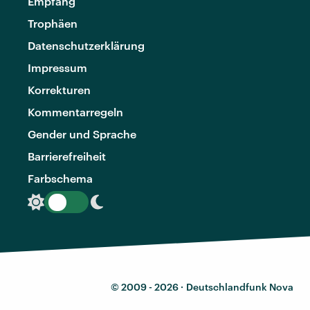
Empfang
Trophäen
Datenschutzerklärung
Impressum
Korrekturen
Kommentarregeln
Gender und Sprache
Barrierefreiheit
Farbschema
© 2009 - 2026 ·
Deutschlandfunk Nova