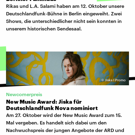
Rikas und L.A. Salami haben am 12. Oktober unsere
Deutschlandfunk-Bühne in Berlin eingeweiht. Zwei
Shows, die unterschiedlicher nicht sein konnten in
unserem historischen Sendesaal.
©
Jiska I Promo
Newcomerpreis
New Music Award: Jiska für
Deutschlandfunk Nova nominiert
Am 27. Oktober wird der New Music Award zum 15.
Mal vergeben. Es handelt sich dabei um den
Nachwuchspreis der jungen Angebote der ARD und