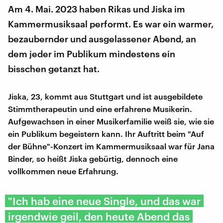
Am 4. Mai. 2023 haben Rikas und Jiska im
Kammermusiksaal performt. Es war ein warmer,
bezaubernder und ausgelassener Abend, an
dem jeder im Publikum mindestens ein
bisschen getanzt hat.
Jiska, 23, kommt aus Stuttgart und ist ausgebildete
Stimmtherapeutin und eine erfahrene Musikerin.
Aufgewachsen in einer Musikerfamilie weiß sie, wie sie
ein Publikum begeistern kann. Ihr Auftritt beim "Auf
der Bühne"-Konzert im Kammermusiksaal war für Jana
Binder, so heißt Jiska gebürtig, dennoch eine
vollkommen neue Erfahrung.
"Ich hab eine neue Single, und das war
irgendwie geil, den heute Abend das