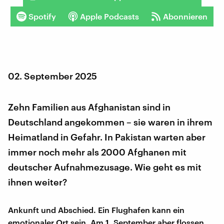
Spotify
Apple Podcasts
Abonnieren
02. September 2025
Zehn Familien aus Afghanistan sind in
Deutschland angekommen – sie waren in ihrem
Heimatland in Gefahr. In Pakistan warten aber
immer noch mehr als 2000 Afghanen mit
deutscher Aufnahmezusage. Wie geht es mit
ihnen weiter?
Ankunft und Abschied. Ein Flughafen kann ein
emotionaler Ort sein. Am 1. September aber flossen