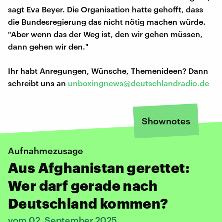
sagt Eva Beyer. Die Organisation hatte gehofft, dass
die Bundesregierung das nicht nötig machen würde.
"Aber wenn das der Weg ist, den wir gehen müssen,
dann gehen wir den."
Ihr habt Anregungen, Wünsche, Themenideen? Dann
schreibt uns an
unboxingnews@deutschlandradio.de
Shownotes
Aufnahmezusage
Aus Afghanistan gerettet:
Wer darf gerade nach
Deutschland kommen?
vom 02. September 2025