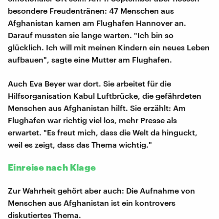
besondere Freudentränen: 47 Menschen aus
Afghanistan kamen am Flughafen Hannover an.
Darauf mussten sie lange warten. "Ich bin so
glücklich. Ich will mit meinen Kindern ein neues Leben
aufbauen", sagte eine Mutter am Flughafen.
Auch Eva Beyer war dort. Sie arbeitet für die
Hilfsorganisation Kabul Luftbrücke, die gefährdeten
Menschen aus Afghanistan hilft. Sie erzählt: Am
Flughafen war richtig viel los, mehr Presse als
erwartet. "Es freut mich, dass die Welt da hinguckt,
weil es zeigt, dass das Thema wichtig."
Einreise nach Klage
Zur Wahrheit gehört aber auch: Die Aufnahme von
Menschen aus Afghanistan ist ein kontrovers
diskutiertes Thema.