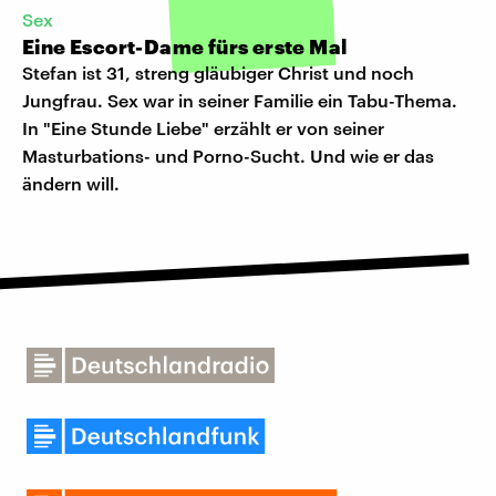
Sex
Eine Escort-Dame fürs erste Mal
Stefan ist 31, streng gläubiger Christ und noch
Jungfrau. Sex war in seiner Familie ein Tabu-Thema.
In "Eine Stunde Liebe" erzählt er von seiner
Masturbations- und Porno-Sucht. Und wie er das
ändern will.