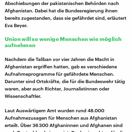
Abschiebungen der pakistanischen Behörden nach
Afghanistan. Dabei hat die Bundesregierung ihnen
bereits zugestanden, dass sie gefährdet sind, erläutert
Eva Beyer.
Union will so wenige Menschen wie möglich
aufnehmen
Nachdem die Taliban vor vier Jahren die Macht in
Afghanistan ergriffen hatten, gab es verschiedene
Aufnahmeprogramme für gefährdete Menschen.
Darunter sind Ortskräfte, die für die Bundeswehr tätig
waren, aber auch Richter, Journalistinnen oder
Wissenschaftler.
Laut Auswärtigem Amt wurden rund 48.000
Aufnahmezusagen für Menschen aus Afghanistan
erteilt. Über 36 300 Afghaninnen und Afghanen sind