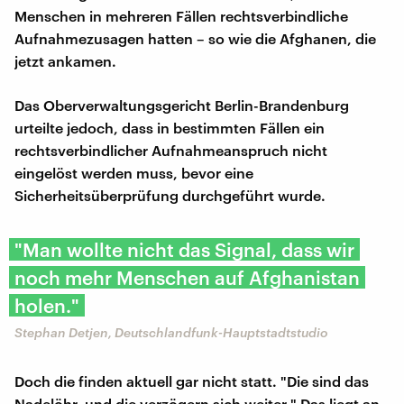
Menschen in mehreren Fällen rechtsverbindliche
Aufnahmezusagen hatten – so wie die Afghanen, die
jetzt ankamen.
Das Oberverwaltungsgericht Berlin-Brandenburg
urteilte jedoch, dass in bestimmten Fällen ein
rechtsverbindlicher Aufnahmeanspruch nicht
eingelöst werden muss, bevor eine
Sicherheitsüberprüfung durchgeführt wurde.
"Man wollte nicht das Signal, dass wir
noch mehr Menschen auf Afghanistan
holen."
Stephan Detjen, Deutschlandfunk-Hauptstadtstudio
Doch die finden aktuell gar nicht statt. "Die sind das
Nadelöhr, und die verzögern sich weiter." Das liegt an