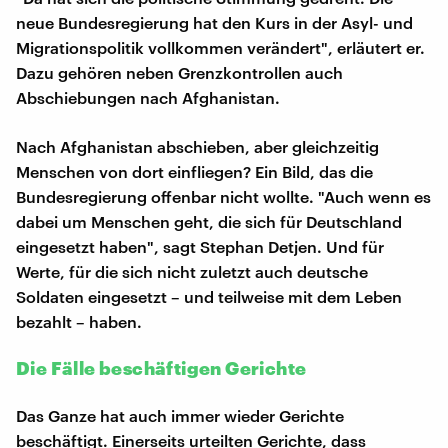
neue Bundesregierung hat den Kurs in der Asyl- und
Migrationspolitik vollkommen verändert", erläutert er.
Dazu gehören neben Grenzkontrollen auch
Abschiebungen nach Afghanistan.
Nach Afghanistan abschieben, aber gleichzeitig
Menschen von dort einfliegen? Ein Bild, das die
Bundesregierung offenbar nicht wollte. "Auch wenn es
dabei um Menschen geht, die sich für Deutschland
eingesetzt haben", sagt Stephan Detjen. Und für
Werte, für die sich nicht zuletzt auch deutsche
Soldaten eingesetzt – und teilweise mit dem Leben
bezahlt – haben.
Die Fälle beschäftigen Gerichte
Das Ganze hat auch immer wieder Gerichte
beschäftigt. Einerseits urteilten Gerichte, dass