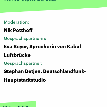
Moderation:
Nik Potthoff
Gesprächspartnerin:
Eva Beyer, Sprecherin von Kabul
Luftbrücke
Gesprächspartner:
Stephan Detjen, Deutschlandfunk-
Hauptstadtstudio