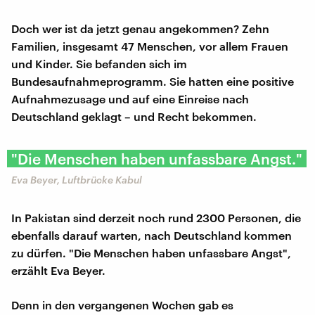
Doch wer ist da jetzt genau angekommen? Zehn
Familien, insgesamt 47 Menschen, vor allem Frauen
und Kinder. Sie befanden sich im
Bundesaufnahmeprogramm. Sie hatten eine positive
Aufnahmezusage und auf eine Einreise nach
Deutschland geklagt – und Recht bekommen.
"Die Menschen haben unfassbare Angst."
Eva Beyer, Luftbrücke Kabul
In Pakistan sind derzeit noch rund 2300 Personen, die
ebenfalls darauf warten, nach Deutschland kommen
zu dürfen. "Die Menschen haben unfassbare Angst",
erzählt Eva Beyer.
Denn in den vergangenen Wochen gab es