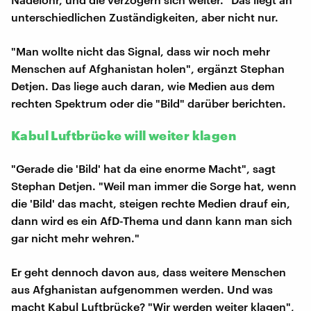
unterschiedlichen Zuständigkeiten, aber nicht nur.
"Man wollte nicht das Signal, dass wir noch mehr
Menschen auf Afghanistan holen", ergänzt Stephan
Detjen. Das liege auch daran, wie Medien aus dem
rechten Spektrum oder die "Bild" darüber berichten.
Kabul Luftbrücke will weiter klagen
"Gerade die 'Bild' hat da eine enorme Macht", sagt
Stephan Detjen. "Weil man immer die Sorge hat, wenn
die 'Bild' das macht, steigen rechte Medien drauf ein,
dann wird es ein AfD-Thema und dann kann man sich
gar nicht mehr wehren."
Er geht dennoch davon aus, dass weitere Menschen
aus Afghanistan aufgenommen werden. Und was
macht Kabul Luftbrücke? "Wir werden weiter klagen",