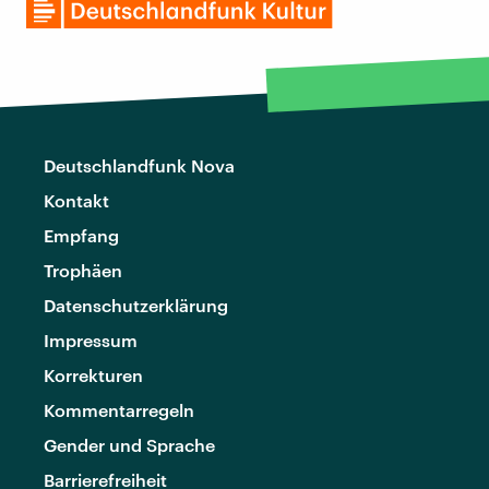
Deutschlandfunk Nova
Kontakt
Empfang
Trophäen
Datenschutzerklärung
Impressum
Korrekturen
Kommentarregeln
Gender und Sprache
Barrierefreiheit