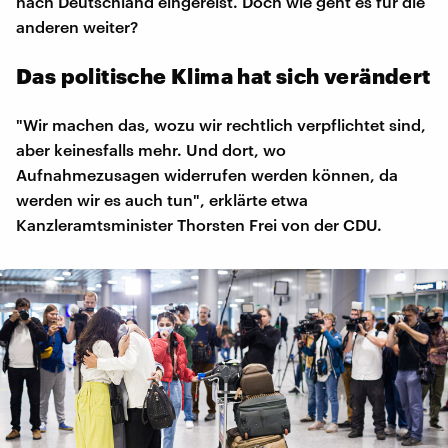
nach Deutschland eingereist. Doch wie geht es für die
anderen weiter?
Das politische Klima hat sich verändert
"Wir machen das, wozu wir rechtlich verpflichtet sind,
aber keinesfalls mehr. Und dort, wo
Aufnahmezusagen widerrufen werden können, da
werden wir es auch tun", erklärte etwa
Kanzleramtsminister Thorsten Frei von der CDU.