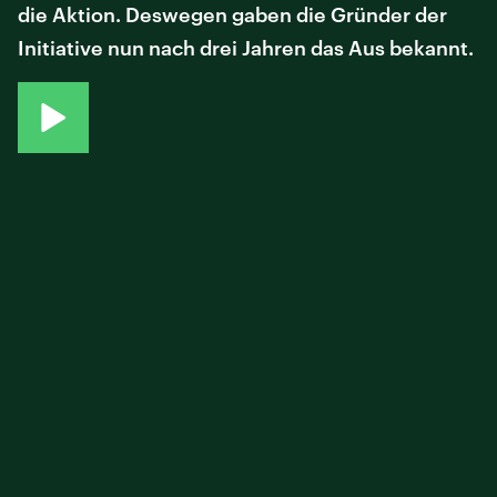
die Aktion. Deswegen gaben die Gründer der
Initiative nun nach drei Jahren das Aus bekannt.