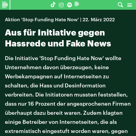
Aktion 'Stop Funding Hate Now' | 22. März 2022
Aus für Initiative gegen
Hassrede und Fake News
Die Initiative 'Stop Funding Hate Now' wollte
Unternehmen davon überzeugen, keine
Werbekampagnen auf Internetseiten zu
schalten, die Hass und Desinformation
verbreiten. Die Initiatoren mussten feststellen,
dass nur 16 Prozent der angesprochenen Firmen
überhaupt dazu bereit waren. Zudem klagten
einige Betreiber von Internetseiten, die als
extremistisch eingestuft worden waren, gegen