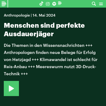
Anthropologie | 14. Mai 2024
Menschen sind perfekte
Ausdauerjäger
Die Themen in den Wissensnachrichten +++
Anthropologen finden neue Belege für Erfolg
von Hetzjagd +++ Klimawandel ist schlecht für
Reis-Anbau +++ Meereswurm nutzt 3D-Druck-
Technik +++