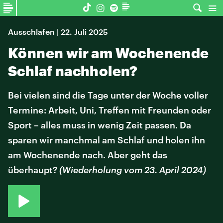
Ausschlafen | 22. Juli 2025
Können wir am Wochenende
Schlaf nachholen?
Bei vielen sind die Tage unter der Woche voller
Termine: Arbeit, Uni, Treffen mit Freunden oder
Sport – alles muss in wenig Zeit passen. Da
sparen wir manchmal am Schlaf und holen ihn
am Wochenende nach. Aber geht das
überhaupt?
(Wiederholung vom 23. April 2024)