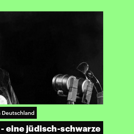
in Deutschland
- eine jüdisch-schwarze