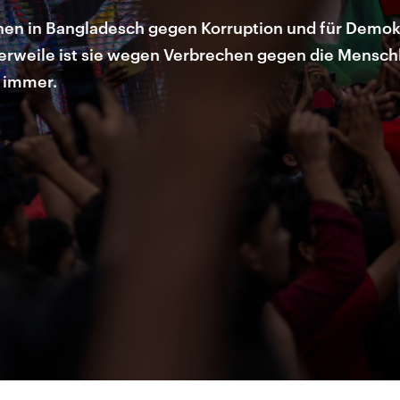
hen in Bangladesch gegen Korruption und für Demokr
lerweile ist sie wegen Verbrechen gegen die Mensch
 immer.