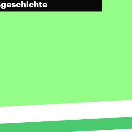
sgeschichte