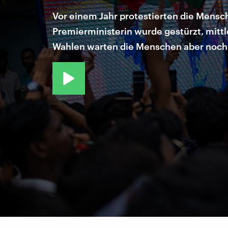
Vor einem Jahr protestierten die Mensc
Premierministerin wurde gestürzt, mitt
Wahlen warten die Menschen aber noch