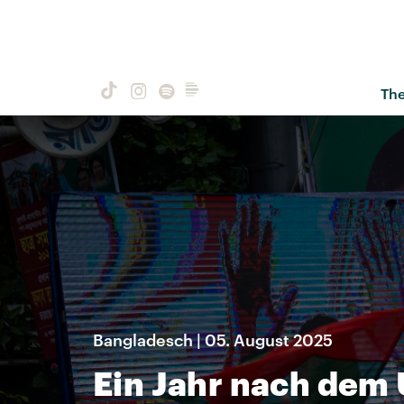
Th
Bangladesch | 05. August 2025
Ein Jahr nach dem 