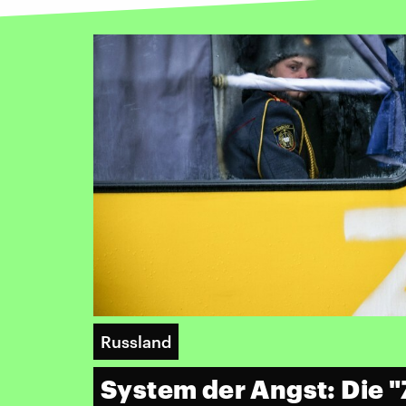
Russland
System der Angst: Die "