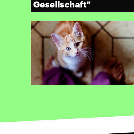
Gesellschaft"