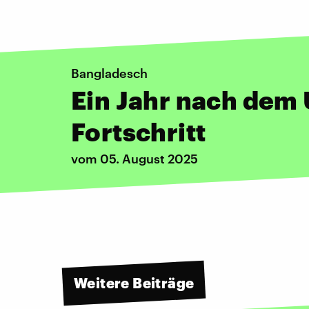
Bangladesch
Ein Jahr nach dem
Fortschritt
vom 05. August 2025
Weitere Beiträge