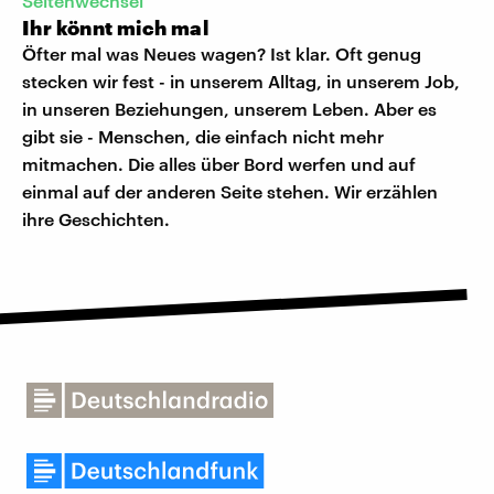
Seitenwechsel
Ihr könnt mich mal
Öfter mal was Neues wagen? Ist klar. Oft genug
stecken wir fest - in unserem Alltag, in unserem Job,
in unseren Beziehungen, unserem Leben. Aber es
gibt sie - Menschen, die einfach nicht mehr
mitmachen. Die alles über Bord werfen und auf
einmal auf der anderen Seite stehen. Wir erzählen
ihre Geschichten.