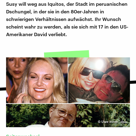
Susy will weg aus Iquitos, der Stadt im peruanischen
Dschungel, in der sie in den 80er-Jahren in
schwierigen Verhältnissen aufwächst. Ihr Wunsch
scheint wahr zu werden, als sie sich mit 17 in den US-
Amerikaner David verliebt.
©
Uwe Ittner
,
dpa