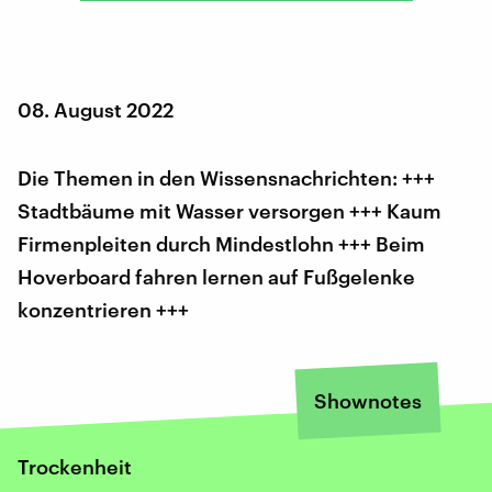
08. August 2022
Die Themen in den Wissensnachrichten: +++
Stadtbäume mit Wasser versorgen +++ Kaum
Firmenpleiten durch Mindestlohn +++ Beim
Hoverboard fahren lernen auf Fußgelenke
konzentrieren +++
Shownotes
Trockenheit