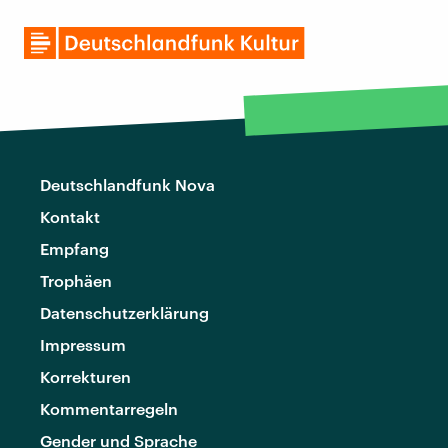
Deutschlandfunk Nova
Kontakt
Empfang
Trophäen
Datenschutzerklärung
Impressum
Korrekturen
Kommentarregeln
Gender und Sprache