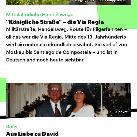
Mittelalterliche Handelswege
"Königliche Straße" – die Via Regia
Militärstraße, Handelsweg, Route für Pilgerfahrten –
all das war die Via Regia. Mitte des 13. Jahrhunderts
wird sie erstmals urkundlich erwähnt. Sie verlief von
Moskau bis Santiago de Compostela – und ist in
Deutschland noch heute sichtbar.
©
privat
Susy
Aus Liebe zu David